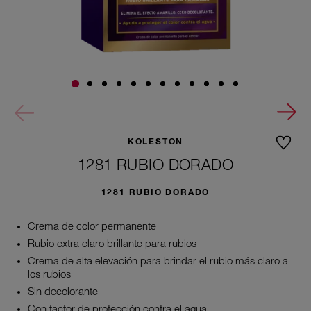
KOLESTON
1281 RUBIO DORADO
1281 RUBIO DORADO
Crema de color permanente
Rubio extra claro brillante para rubios
Crema de alta elevación para brindar el rubio más claro a
los rubios
Sin decolorante
Con factor de protección contra el agua