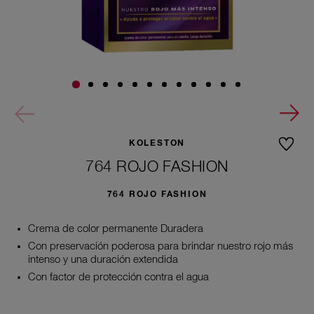
KOLESTON
764 ROJO FASHION
764 ROJO FASHION
Crema de color permanente Duradera
Con preservación poderosa para brindar nuestro rojo más
intenso y una duración extendida
Con factor de protección contra el agua