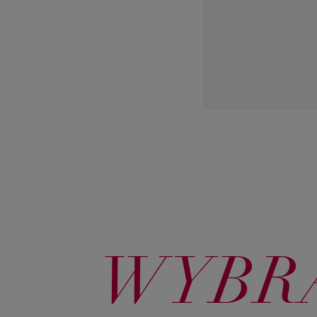
WYBRA