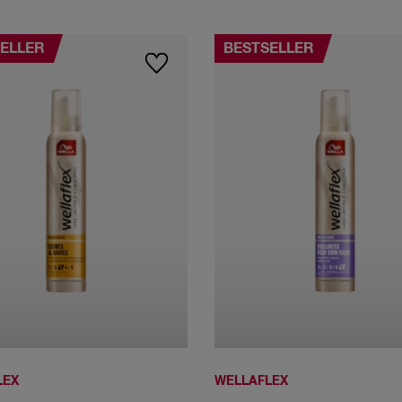
ELLER
BESTSELLER
LEX
WELLAFLEX