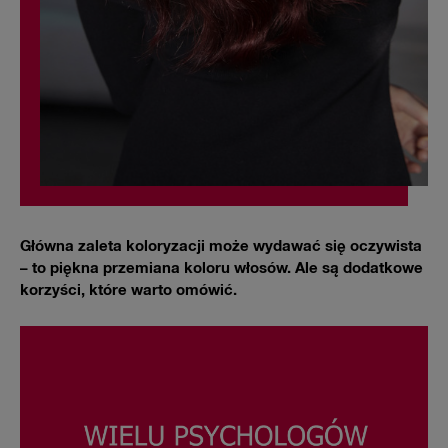
Główna zaleta koloryzacji może wydawać się oczywista
– to piękna przemiana koloru włosów. Ale są dodatkowe
korzyści, które warto omówić.