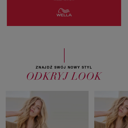
ZNAJDŹ SWÓJ NOWY STYL
ODKRYJ LOOK