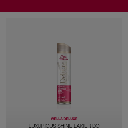
WELLA DELUXE
LUXURIOUS SHINE LAKIER DO