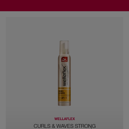
WELLAFLEX
CURLS & WAVES STRONG