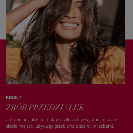
KROK 2
ZRÓB PRZEDZIAŁEK
Zrób przedziałek na mokrych włosach w wybranym przez
siebie miejscu, używając grzebienia z szerokimi zębami.