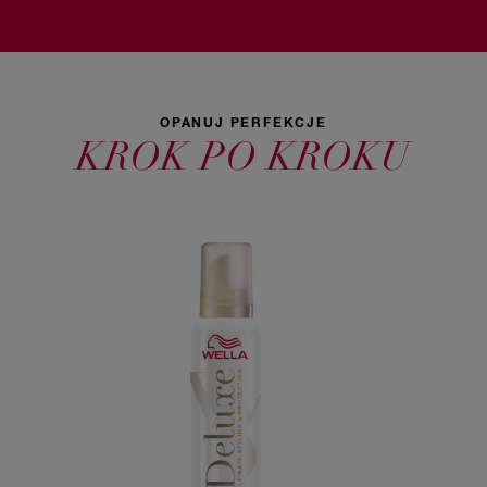
OPANUJ PERFEKCJE
KROK PO KROKU