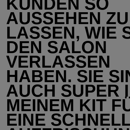
KUNDEN SO
AUSSEHEN ZU
LASSEN, WIE S
DEN SALON
VERLASSEN
HABEN. SIE S
AUCH SUPER 
MEINEM KIT F
EINE SCHNEL