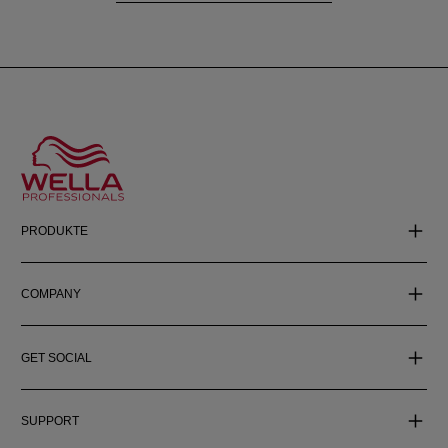
PRODUKTE
COMPANY
GET SOCIAL
SUPPORT