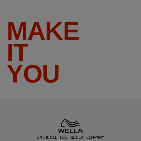
MAKE
IT
YOU
ENTDECKE DIE WELLA COMPANY