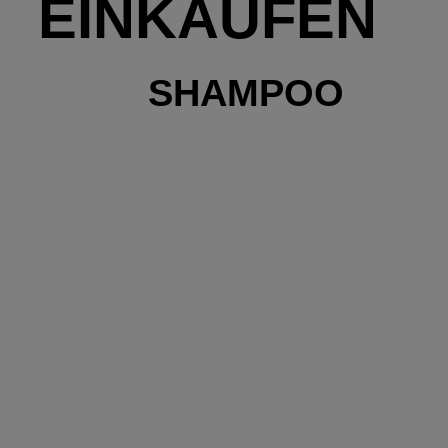
EINKAUFEN
SHAMPOO