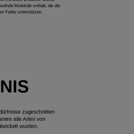
selnde Moleküle enthält, die die
er Farbe unterstützen.
NIS
dürfnisse zugeschnitten
riere alle Arten von
twickelt wurden.