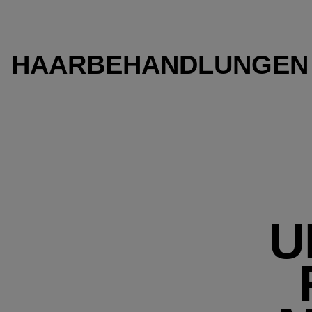
HAARBEHANDLUNGEN
U