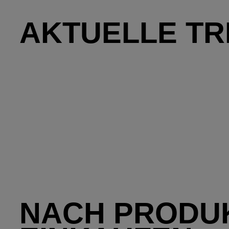
AKTUELLE T
NACH PRODU