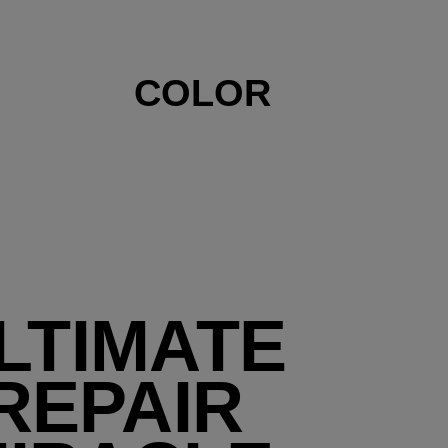
COLOR
LTIMATE
REPAIR