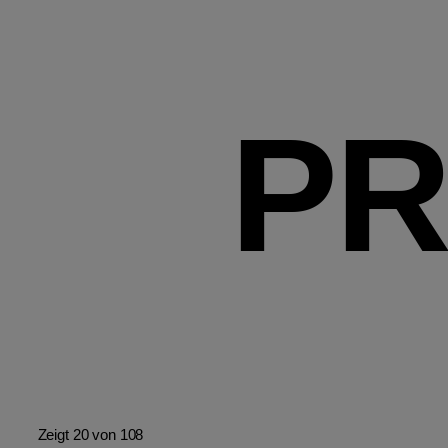
P
Zeigt 20 von 108