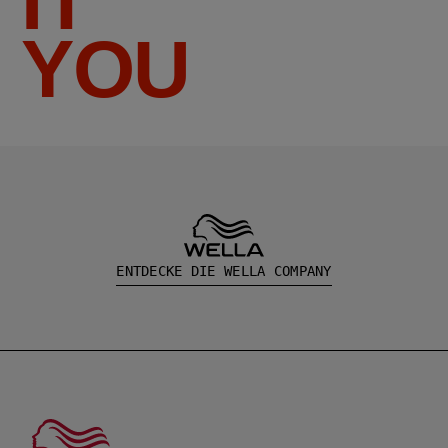
IT
YOU
ENTDECKE DIE WELLA COMPANY