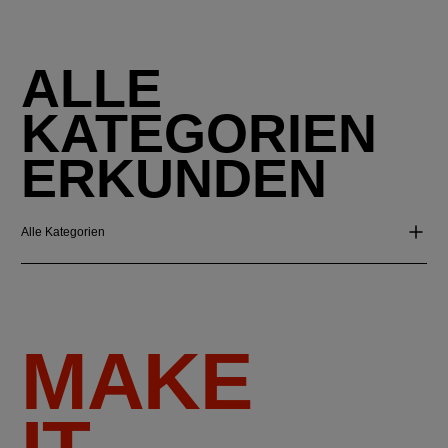
ALLE
KATEGORIEN
ERKUNDEN
Alle Kategorien
MAKE