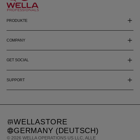
PRODUKTE
COMPANY
GET SOCIAL
SUPPORT
WELLASTORE
GERMANY (DEUTSCH)
©
2026
WELLA OPERATIONS US LLC, ALLE