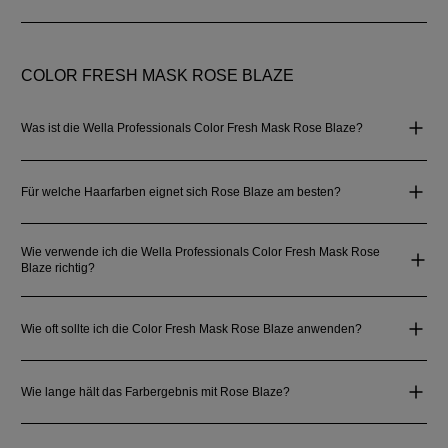
COLOR FRESH MASK ROSE BLAZE
Was ist die Wella Professionals Color Fresh Mask Rose Blaze?
Für welche Haarfarben eignet sich Rose Blaze am besten?
Wie verwende ich die Wella Professionals Color Fresh Mask Rose
Blaze richtig?
Wie oft sollte ich die Color Fresh Mask Rose Blaze anwenden?
Wie lange hält das Farbergebnis mit Rose Blaze?