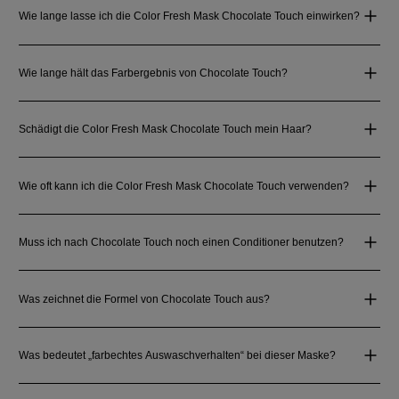
Wie lange lasse ich die Color Fresh Mask Chocolate Touch einwirken?
Wie lange hält das Farbergebnis von Chocolate Touch?
Schädigt die Color Fresh Mask Chocolate Touch mein Haar?
Wie oft kann ich die Color Fresh Mask Chocolate Touch verwenden?
Muss ich nach Chocolate Touch noch einen Conditioner benutzen?
Was zeichnet die Formel von Chocolate Touch aus?
Was bedeutet „farbechtes Auswaschverhalten“ bei dieser Maske?