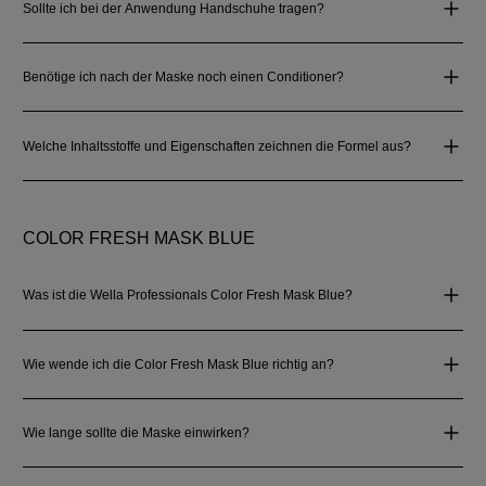
Sollte ich bei der Anwendung Handschuhe tragen?
Benötige ich nach der Maske noch einen Conditioner?
Welche Inhaltsstoffe und Eigenschaften zeichnen die Formel aus?
COLOR FRESH MASK BLUE
Was ist die Wella Professionals Color Fresh Mask Blue?
Wie wende ich die Color Fresh Mask Blue richtig an?
Wie lange sollte die Maske einwirken?