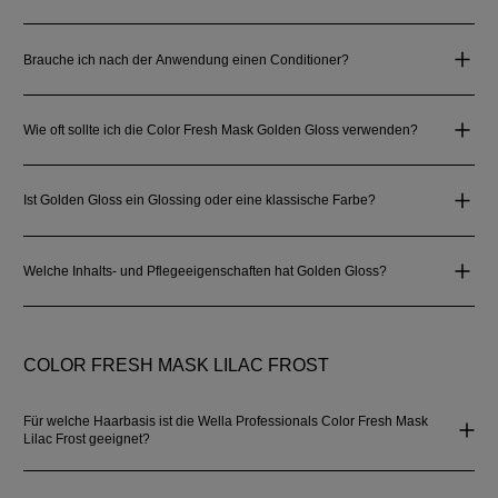
Brauche ich nach der Anwendung einen Conditioner?
Wie oft sollte ich die Color Fresh Mask Golden Gloss verwenden?
Ist Golden Gloss ein Glossing oder eine klassische Farbe?
Welche Inhalts‑ und Pflegeeigenschaften hat Golden Gloss?
COLOR FRESH MASK LILAC FROST
Für welche Haarbasis ist die Wella Professionals Color Fresh Mask
Lilac Frost geeignet?