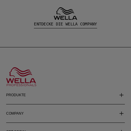
ENTDECKE DIE WELLA COMPANY
PRODUKTE
COMPANY