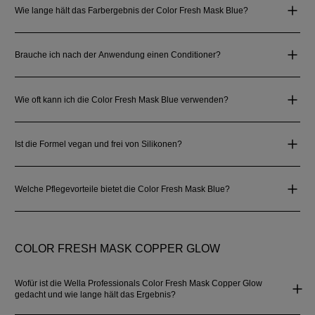
Wie lange hält das Farbergebnis der Color Fresh Mask Blue?
Brauche ich nach der Anwendung einen Conditioner?
Wie oft kann ich die Color Fresh Mask Blue verwenden?
Ist die Formel vegan und frei von Silikonen?
Welche Pflegevorteile bietet die Color Fresh Mask Blue?
COLOR FRESH MASK COPPER GLOW
Wofür ist die Wella Professionals Color Fresh Mask Copper Glow
gedacht und wie lange hält das Ergebnis?