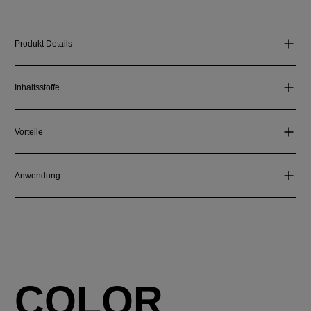
Produkt Details
Inhaltsstoffe
Vorteile
Anwendung
COLOR