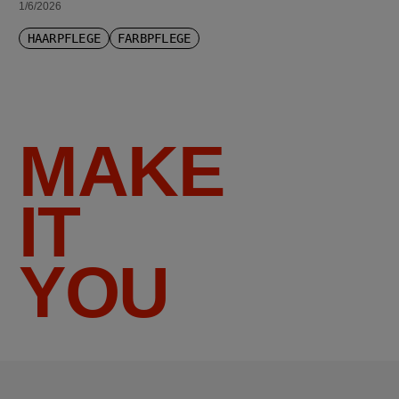
1/6/2026
HAARPFLEGE
FARBPFLEGE
MAKE
IT
YOU