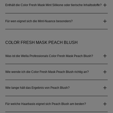
Enthält die Color Fresh Mask Mint Silikone oder tierische Inhaltsstoffe?
Für wen eignet sich die Mint‑Nuance besonders?
COLOR FRESH MASK PEACH BLUSH
Was ist die Wella Professionals Color Fresh Mask Peach Blush?
Wie wende ich die Color Fresh Mask Peach Blush richtig an?
Wie lange hält das Ergebnis von Peach Blush?
Für welche Haarbasis eignet sich Peach Blush am besten?