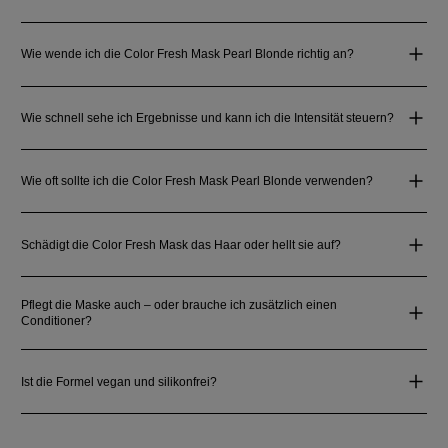
Wie wende ich die Color Fresh Mask Pearl Blonde richtig an?
Wie schnell sehe ich Ergebnisse und kann ich die Intensität steuern?
Wie oft sollte ich die Color Fresh Mask Pearl Blonde verwenden?
Schädigt die Color Fresh Mask das Haar oder hellt sie auf?
Pflegt die Maske auch – oder brauche ich zusätzlich einen
Conditioner?
Ist die Formel vegan und silikonfrei?