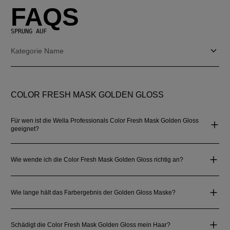
FAQS
SPRUNG AUF
Kategorie Name
COLOR FRESH MASK GOLDEN GLOSS
Für wen ist die Wella Professionals Color Fresh Mask Golden Gloss
geeignet?
Wie wende ich die Color Fresh Mask Golden Gloss richtig an?
Wie lange hält das Farbergebnis der Golden Gloss Maske?
Schädigt die Color Fresh Mask Golden Gloss mein Haar?