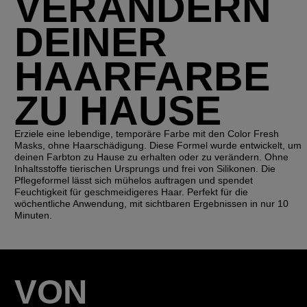
VERÄNDERN
DEINER
HAARFARBE
ZU HAUSE
Erziele eine lebendige, temporäre Farbe mit den Color Fresh
Masks, ohne Haarschädigung. Diese Formel wurde entwickelt, um
deinen Farbton zu Hause zu erhalten oder zu verändern. Ohne
Inhaltsstoffe tierischen Ursprungs und frei von Silikonen. Die
Pflegeformel lässt sich mühelos auftragen und spendet
Feuchtigkeit für geschmeidigeres Haar. Perfekt für die
wöchentliche Anwendung, mit sichtbaren Ergebnissen in nur 10
Minuten.
VON