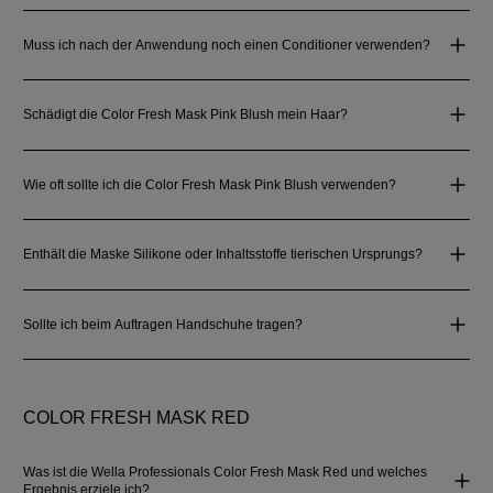
Muss ich nach der Anwendung noch einen Conditioner verwenden?
Schädigt die Color Fresh Mask Pink Blush mein Haar?
Wie oft sollte ich die Color Fresh Mask Pink Blush verwenden?
Enthält die Maske Silikone oder Inhaltsstoffe tierischen Ursprungs?
Sollte ich beim Auftragen Handschuhe tragen?
COLOR FRESH MASK RED
Was ist die Wella Professionals Color Fresh Mask Red und welches
Ergebnis erziele ich?