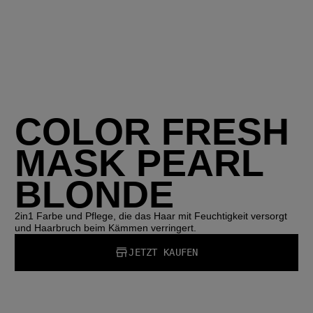
COLOR FRESH
MASK PEARL
BLONDE
2in1 Farbe und Pflege, die das Haar mit Feuchtigkeit versorgt
und Haarbruch beim Kämmen verringert.
JETZT KAUFEN