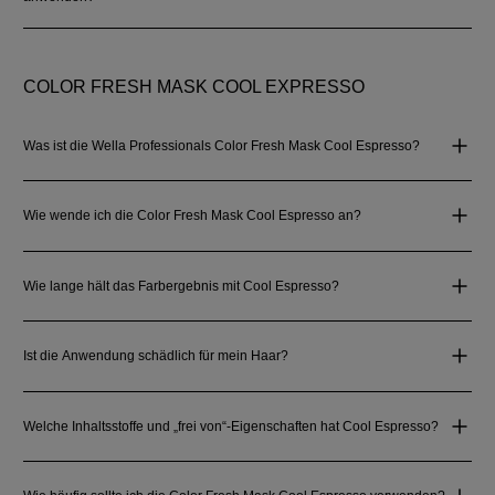
COLOR FRESH MASK COOL EXPRESSO
Was ist die Wella Professionals Color Fresh Mask Cool Espresso?
Wie wende ich die Color Fresh Mask Cool Espresso an?
Wie lange hält das Farbergebnis mit Cool Espresso?
Ist die Anwendung schädlich für mein Haar?
Welche Inhaltsstoffe und „frei von“-Eigenschaften hat Cool Espresso?