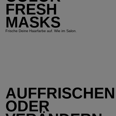
FRESH
MASKS
Frische Deine Haarfarbe auf. Wie im Salon.
AUFFRISCHEN
ODER