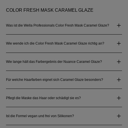
COLOR FRESH MASK CARAMEL GLAZE
Was ist die Wella Professionals Color Fresh Mask Caramel Glaze?
Wie wende ich die Color Fresh Mask Caramel Glaze richtig an?
Wie lange hält das Farbergebnis der Nuance Caramel Glaze?
Für welche Haarfarben eignet sich Caramel Glaze besonders?
Pflegt die Maske das Haar oder schädigt sie es?
Ist die Formel vegan und frei von Silikonen?