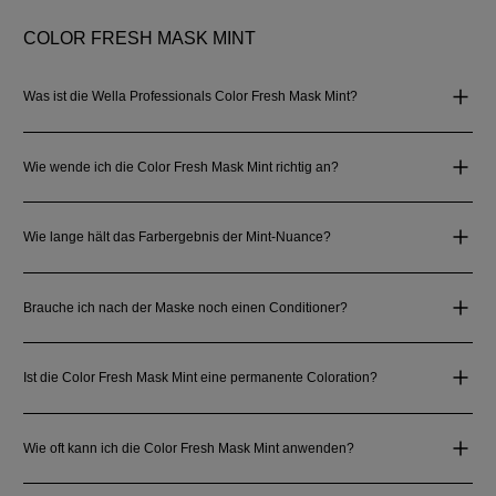
COLOR FRESH MASK MINT
Was ist die Wella Professionals Color Fresh Mask Mint?
Wie wende ich die Color Fresh Mask Mint richtig an?
Wie lange hält das Farbergebnis der Mint‑Nuance?
Brauche ich nach der Maske noch einen Conditioner?
Ist die Color Fresh Mask Mint eine permanente Coloration?
Wie oft kann ich die Color Fresh Mask Mint anwenden?