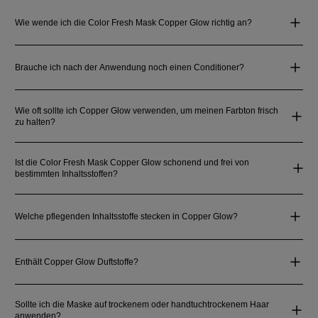
Wie wende ich die Color Fresh Mask Copper Glow richtig an?
Brauche ich nach der Anwendung noch einen Conditioner?
Wie oft sollte ich Copper Glow verwenden, um meinen Farbton frisch
zu halten?
Ist die Color Fresh Mask Copper Glow schonend und frei von
bestimmten Inhaltsstoffen?
Welche pflegenden Inhaltsstoffe stecken in Copper Glow?
Enthält Copper Glow Duftstoffe?
Sollte ich die Maske auf trockenem oder handtuchtrockenem Haar
anwenden?