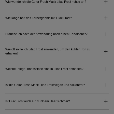
Wie wende ich die Color Fresh Mask Lilac Frost richtig an?
Wie lange hält das Farbergebnis mit Lilac Frost?
Brauche ich nach der Anwendung noch einen Conditioner?
Wie oft sollte ich Lilac Frost anwenden, um den kühlen Ton zu
erhalten?
Welche Pflege-Inhaltsstoffe sind in Lilac Frost enthalten?
Ist die Color Fresh Mask Lilac Frost vegan und silikonfrei?
Ist Lilac Frost auch auf dunklem Haar sichtbar?