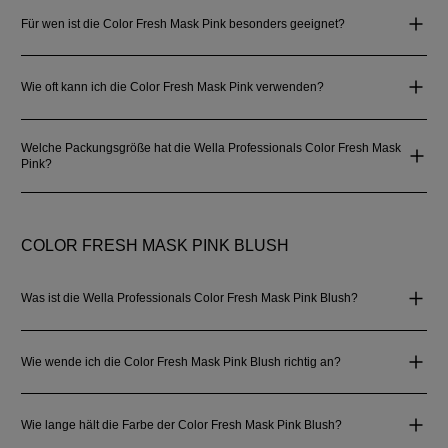
Für wen ist die Color Fresh Mask Pink besonders geeignet?
Wie oft kann ich die Color Fresh Mask Pink verwenden?
Welche Packungsgröße hat die Wella Professionals Color Fresh Mask
Pink?
COLOR FRESH MASK PINK BLUSH
Was ist die Wella Professionals Color Fresh Mask Pink Blush?
Wie wende ich die Color Fresh Mask Pink Blush richtig an?
Wie lange hält die Farbe der Color Fresh Mask Pink Blush?