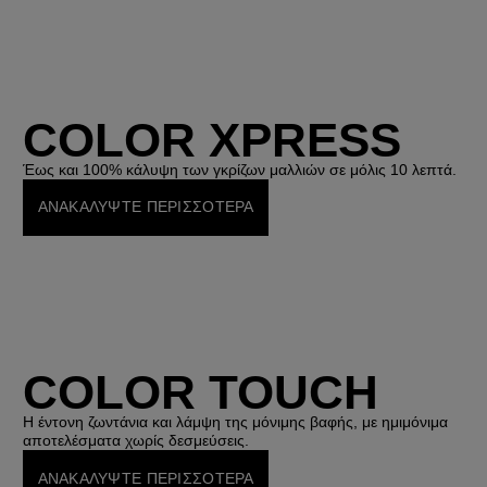
COLOR XPRESS
Έως και 100% κάλυψη των γκρίζων μαλλιών σε μόλις 10 λεπτά.
ΑΝΑΚΑΛΥΨΤΕ ΠΕΡΙΣΣΟΤΕΡΑ
COLOR TOUCH
Η έντονη ζωντάνια και λάμψη της μόνιμης βαφής, με ημιμόνιμα
αποτελέσματα χωρίς δεσμεύσεις.
ΑΝΑΚΑΛΥΨΤΕ ΠΕΡΙΣΣΟΤΕΡΑ