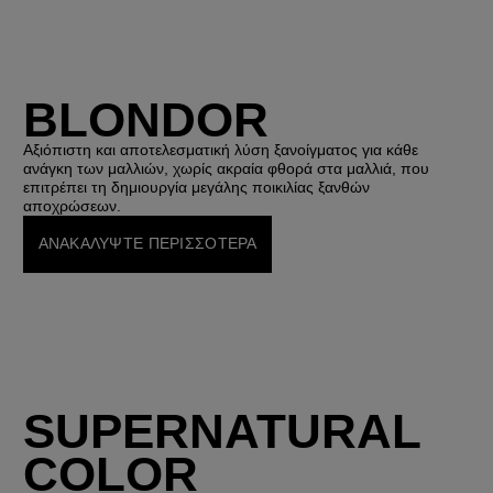
BLONDOR
Αξιόπιστη και αποτελεσματική λύση ξανοίγματος για κάθε
ανάγκη των μαλλιών, χωρίς ακραία φθορά στα μαλλιά, που
επιτρέπει τη δημιουργία μεγάλης ποικιλίας ξανθών
αποχρώσεων.
ΑΝΑΚΑΛΥΨΤΕ ΠΕΡΙΣΣΟΤΕΡΑ
SUPERNATURAL
COLOR