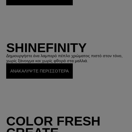
SHINEFINITY
Δημιουργήστε ένα λαμπερό πέπλο χρώματος πιστό στον τόνο,
χωρίς ξάνοιγμα και χωρίς φθορά στα μαλλιά.
ΑΝΑΚΑΛΥΨΤΕ ΠΕΡΙΣΣΟΤΕΡΑ
COLOR FRESH