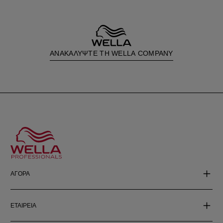
ΑΝΑΚΑΛΥΨΤΕ ΤΗ WELLA COMPANY
ΑΓΟΡΑ
ΕΤΑΙΡΕΙΑ