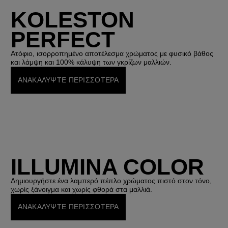
KOLESTON
PERFECT
Ατόφιο, ισορροπημένο αποτέλεσμα χρώματος με φυσικό βάθος
και λάμψη και 100% κάλυψη των γκρίζων μαλλιών.
ΑΝΑΚΑΛΥΨΤΕ ΠΕΡΙΣΣΟΤΕΡΑ
ILLUMINA COLOR
Δημιουργήστε ένα λαμπερό πέπλο χρώματος πιστό στον τόνο,
χωρίς ξάνοιγμα και χωρίς φθορά στα μαλλιά.
ΑΝΑΚΑΛΥΨΤΕ ΠΕΡΙΣΣΟΤΕΡΑ