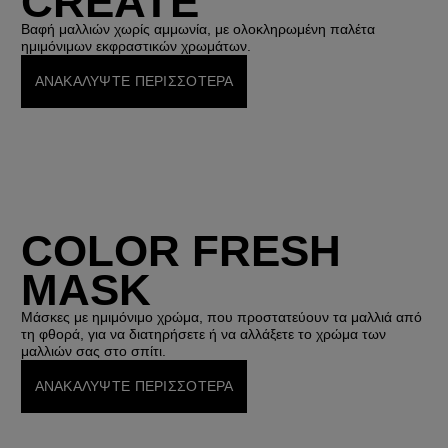
CREATE
Βαφή μαλλιών χωρίς αμμωνία, με ολοκληρωμένη παλέτα
ημιμόνιμων εκφραστικών χρωμάτων.
ΑΝΑΚΑΛΥΨΤΕ ΠΕΡΙΣΣΟΤΕΡΑ
COLOR FRESH
MASK
Μάσκες με ημιμόνιμο χρώμα, που προστατεύουν τα μαλλιά από
τη φθορά, για να διατηρήσετε ή να αλλάξετε το χρώμα των
μαλλιών σας στο σπίτι.
ΑΝΑΚΑΛΥΨΤΕ ΠΕΡΙΣΣΟΤΕΡΑ