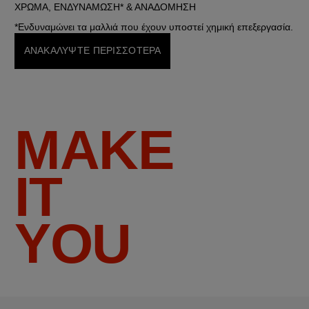
ΧΡΩΜΑ, ΕΝΔΥΝΑΜΩΣΗ* & ΑΝΑΔΟΜΗΣΗ 
*Ενδυναμώνει τα μαλλιά που έχουν υποστεί χημική επεξεργασία.
ΑΝΑΚΑΛΥΨΤΕ ΠΕΡΙΣΣΟΤΕΡΑ
MAKE
IT
YOU