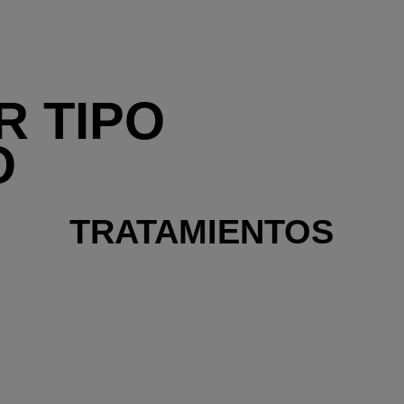
 TIPO
O
TRATAMIENTOS