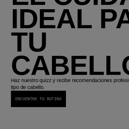
IDEAL P
TU
CABELL
Haz nuestro quizz y recibe recomendaciones profesi
tipo de cabello.
ENCUENTRA TU RUTINA