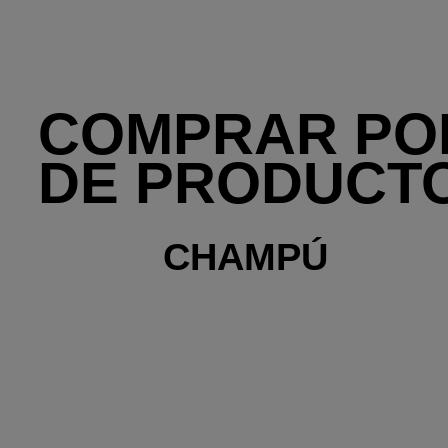
COMPRAR POR
DE PRODUCT
CHAMPÚ