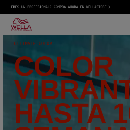
ERES UN PROFESIONAL? COMPRA AHORA EN WELLASTORE
ULTIMATE COLOR
COLOR
VIBRAN
HASTA 1