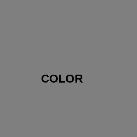
COLOR