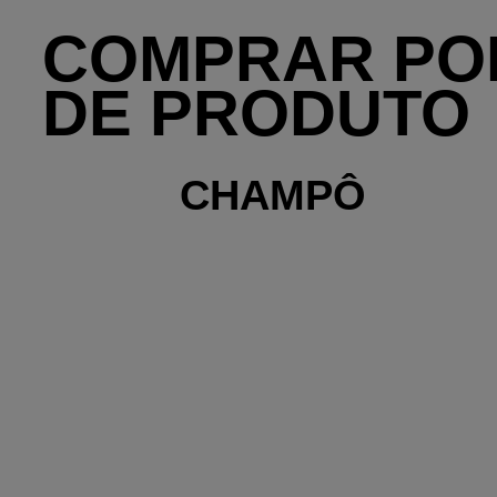
COMPRAR POR
DE PRODUTO
CHAMPÔ