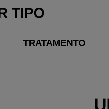
 TIPO
TRATAMENTO
U