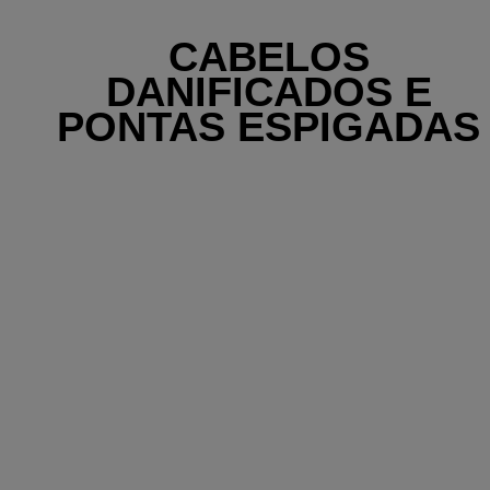
CABELOS
DANIFICADOS E
PONTAS ESPIGADAS