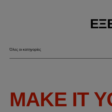
ΕΞ
Όλες οι κατηγορίες
MAKE IT 