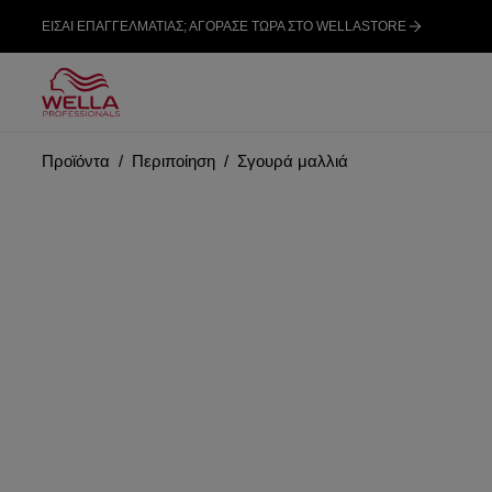
ΕΙΣΑΙ ΕΠΑΓΓΕΛΜΑΤΙΑΣ; ΑΓΟΡΑΣΕ ΤΩΡΑ ΣΤΟ WELLASTORE
Προϊόντα
Περιποίηση
Σγουρά μαλλιά