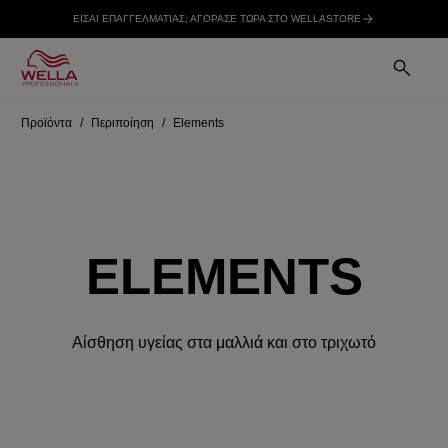
ΕΙΣΑΙ ΕΠΑΓΓΕΛΜΑΤΙΑΣ; ΑΓΟΡΑΣΕ ΤΩΡΑ ΣΤΟ WELLASTORE
Προϊόντα
Περιποίηση
Elements
ELEMENTS
Αίσθηση υγείας στα μαλλιά και στο τριχωτό