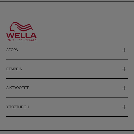
ΑΓΟΡΑ
ΕΤΑΙΡΕΙΑ
ΔΙΚΤΥΩΘΕΙΤΕ
ΥΠΟΣΤΗΡΙΞΗ