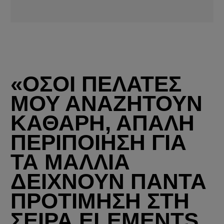
«ΟΣΟΙ ΠΕΛΑΤΕΣ
ΜΟΥ ΑΝΑΖΗΤΟΥΝ
ΚΑΘΑΡΗ, ΑΠΑΛΗ
ΠΕΡΙΠΟΙΗΣΗ ΓΙΑ
ΤΑ ΜΑΛΛΙΑ
ΔΕΙΧΝΟΥΝ ΠΑΝΤΑ
ΠΡΟΤΙΜΗΣΗ ΣΤΗ
ΣΕΙΡΑ ELEMENTS.