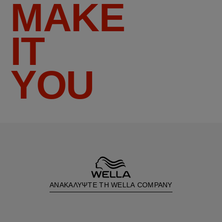
MAKE
IT
YOU
ΑΝΑΚΑΛΥΨΤΕ ΤΗ WELLA COMPANY