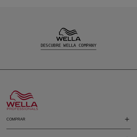
DESCUBRE WELLA COMPANY
COMPRAR