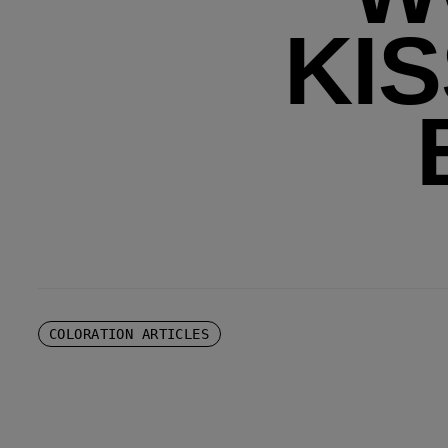
KI
COLORATION ARTICLES