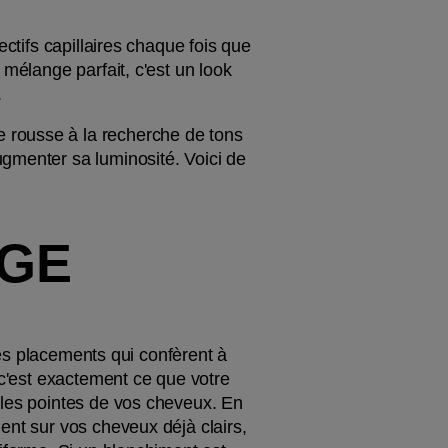
ctifs capillaires chaque fois que 
mélange parfait, c'est un look 
.
 rousse à la recherche de tons 
gmenter sa luminosité. Voici de 
GE 
des placements qui confèrent à 
 c'est exactement ce que votre 
 les pointes de vos cheveux. En 
ent sur vos cheveux déjà clairs, 