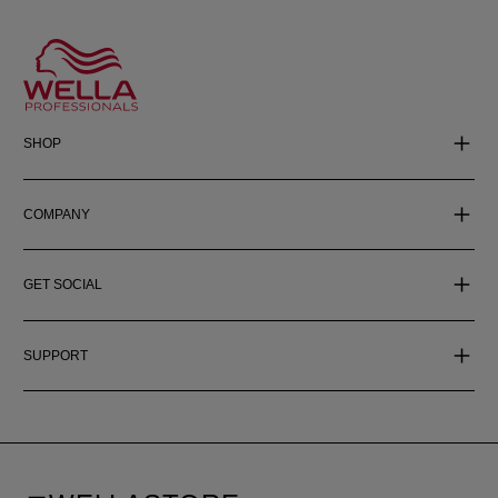
SHOP
COMPANY
GET SOCIAL
SUPPORT