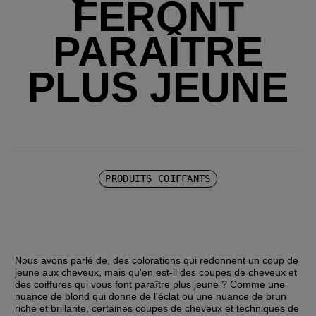
FERONT
PARAÎTRE
PLUS JEUNE
PRODUITS COIFFANTS
Nous avons parlé de, des colorations qui redonnent un coup de 
jeune aux cheveux, mais qu'en est-il des coupes de cheveux et 
des coiffures qui vous font paraître plus jeune ? Comme une 
nuance de blond qui donne de l'éclat ou une nuance de brun 
riche et brillante, certaines coupes de cheveux et techniques de 