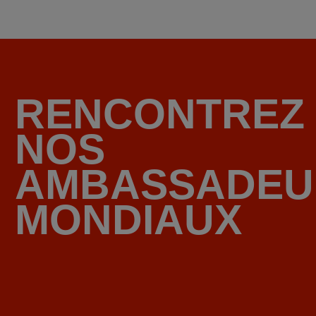
RENCONTREZ
NOS
AMBASSADEU
MONDIAUX