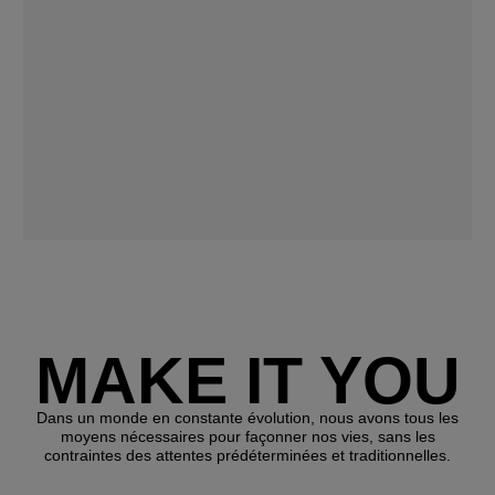
MAKE IT YOU
Dans un monde en constante évolution, nous avons tous les
moyens nécessaires pour façonner nos vies, sans les
contraintes des attentes prédéterminées et traditionnelles.