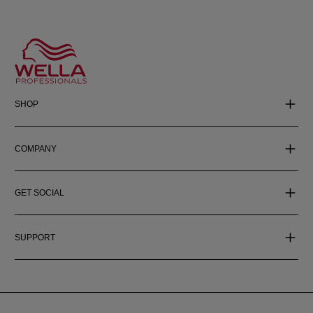
SHOP
COMPANY
GET SOCIAL
SUPPORT