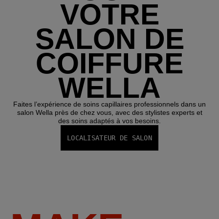
VOTRE
SALON DE
COIFFURE
WELLA
Faites l’expérience de soins capillaires professionnels dans un
salon Wella près de chez vous, avec des stylistes experts et
des soins adaptés à vos besoins.
LOCALISATEUR DE SALON