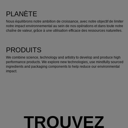
PLANÈTE
Nous équilibrons notre ambition de croissance, avec notre objectif de limiter
notre impact environnemental au sein de nos opérations et dans toute notre
chaîne de valeur, grâce à une utilisation efficace des ressources naturelles.
PRODUITS
We combine science, technology and artistry to develop and produce high
performance products. We explore new technologies, use mindfully sourced
ingredients and packaging components to help reduce our environmental
impact.
TROUVEZ