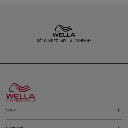
DÉCOUVREZ WELLA COMPANY
SHOP