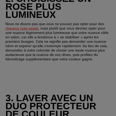
ROSE PLUS 
LUMINEUX
Nous ne disons pas que vous ne pouvez pas opter pour des 
cheveux rose pastel
, mais plutôt que vous devriez opter pour 
une nuance légèrement plus lumineuse que votre nuance cible 
en salon, car elle a tendance à « se stabiliser » après les 
premiers lavages. Cela ne signifie pas demander une nuance 
néon et espérer qu’elle s’estompe rapidement. Au lieu de cela, 
demandez à votre coloriste de choisir une seule nuance plus 
audacieuse que la nuance de vos rêves, puis profitez du 
kilométrage supplémentaire que votre couleur gagne.
3. LAVER AVEC UN 
DUO PROTECTEUR 
DE COULEUR