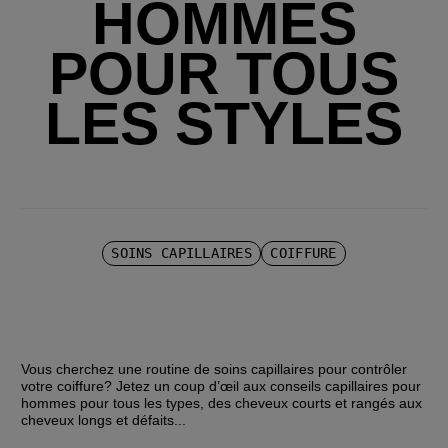
HOMMES
POUR TOUS
LES STYLES
SOINS CAPILLAIRES
COIFFURE
Vous cherchez une routine de soins capillaires pour contrôler 
votre coiffure? Jetez un coup d’œil aux conseils capillaires pour 
hommes pour tous les types, des cheveux courts et rangés aux 
cheveux longs et défaits...