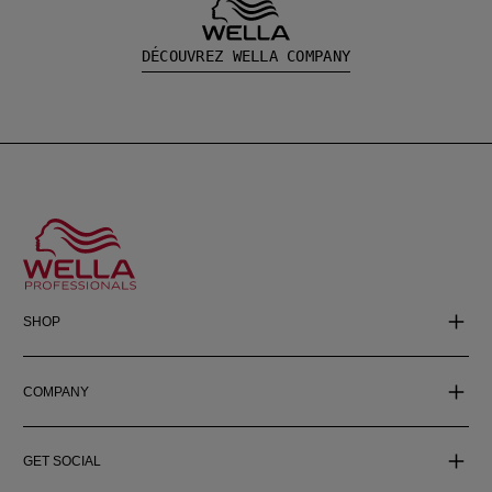
DÉCOUVREZ WELLA COMPANY
SHOP
COMPANY
GET SOCIAL