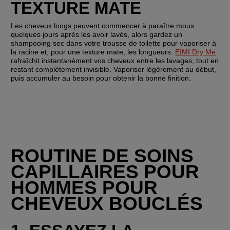
TEXTURE MATE
Les cheveux longs peuvent commencer à paraître mous 
quelques jours après les avoir lavés, alors gardez un 
shampooing sec dans votre trousse de toilette pour vaporiser à 
la racine et, pour une texture mate, les longueurs. 
EIMI Dry Me
rafraîchit instantanément vos cheveux entre les lavages, tout en 
restant complètement invisible. Vaporiser légèrement au début, 
puis accumuler au besoin pour obtenir la bonne finition.
ROUTINE DE SOINS 
CAPILLAIRES POUR 
HOMMES POUR 
CHEVEUX BOUCLÉS