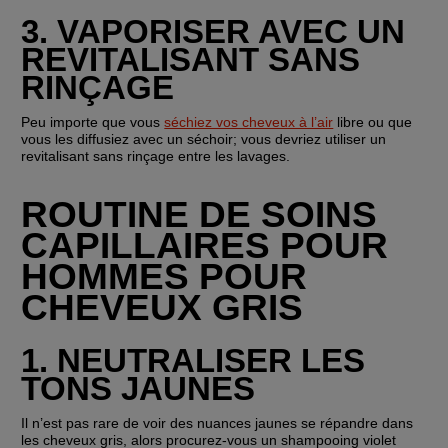
3. VAPORISER AVEC UN 
REVITALISANT SANS 
RINÇAGE
Peu importe que vous 
séchiez vos cheveux à l’air
 libre ou que 
vous les diffusiez avec un séchoir; vous devriez utiliser un 
revitalisant sans rinçage entre les lavages.
ROUTINE DE SOINS 
CAPILLAIRES POUR 
HOMMES POUR 
CHEVEUX GRIS
1. NEUTRALISER LES 
TONS JAUNES
Il n’est pas rare de voir des nuances jaunes se répandre dans 
les cheveux gris, alors procurez-vous un shampooing violet 