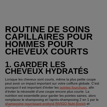
ROUTINE DE SOINS 
CAPILLAIRES POUR 
HOMMES POUR 
CHEVEUX COURTS
1. GARDER LES 
CHEVEUX HYDRATÉS
Lorsque les cheveux sont courts, même la plus petite coupe 
peut avoir un impact important sur votre coiffure globale. C’est 
pourquoi il est important d’éviter les 
pointes fourchues
, afin 
d’éviter la nécessité d’une coupe encore plus courte. La 
nutrition est essentielle pour garder les pointes saines, alors 
remplacez le shampooing et l’après-shampooing 2 en 1 par le 
shampooing nourrissant profond INVIGO Nutri-Enrich
 et 