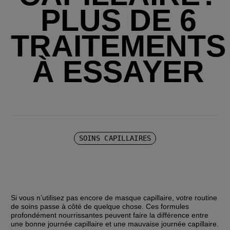
PLUS DE 6
TRAITEMENTS
À ESSAYER
SOINS CAPILLAIRES
Si vous n’utilisez pas encore de masque capillaire, votre routine 
de soins passe à côté de quelque chose. Ces formules 
profondément nourrissantes peuvent faire la différence entre 
une bonne journée capillaire et une mauvaise journée capillaire. 