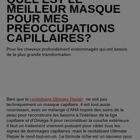
MEILLEUR MASQUE 
POUR MES 
PRÉOCCUPATIONS 
CAPILLAIRES?
Pour les cheveux profondément endommagés qui ont besoin 
de la plus grande transformation
Bien que le 
revitalisant Ultimate Repair
  ne soit pas 
techniquement un masque capillaire, il est tout aussi 
nourrissant, avec un mélange d’AHA inspiré des soins de la 
peau pour reconstruire les liaisons à l’intérieur de la tige 
capillaire et d’Oméga-9 pour reconstituer la couche extérieure. 
Il faut un traitement vraiment puissant pour cibler tous les 
signes de dommages capillaires, mais le revitalisant Ultimate 
Repair le rend tout-en-un. La formule riche est un sauveur pour 