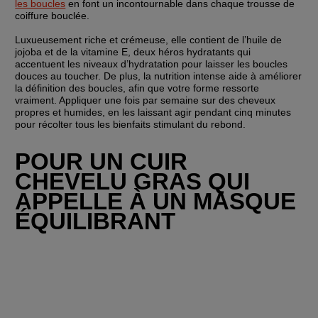
les boucles
 en font un incontournable dans chaque trousse de 
coiffure bouclée.
Luxueusement riche et crémeuse, elle contient de l’huile de 
jojoba et de la vitamine E, deux héros hydratants qui 
accentuent les niveaux d’hydratation pour laisser les boucles 
douces au toucher. De plus, la nutrition intense aide à améliorer 
la définition des boucles, afin que votre forme ressorte 
vraiment. Appliquer une fois par semaine sur des cheveux 
propres et humides, en les laissant agir pendant cinq minutes 
pour récolter tous les bienfaits stimulant du rebond.
POUR UN CUIR 
CHEVELU GRAS QUI 
APPELLE À UN MASQUE 
ÉQUILIBRANT