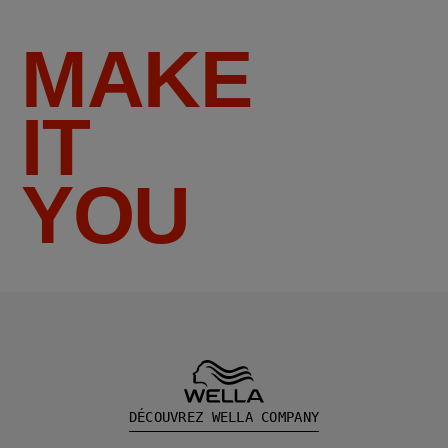
MAKE
IT
YOU
DÉCOUVREZ WELLA COMPANY