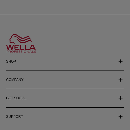
SHOP
COMPANY
GET SOCIAL
SUPPORT