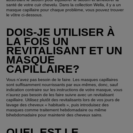
santé de votre cuir chevelu. Dans la collection Wella, il y a un 
masque capillaire pour chaque problème, vous pouvez trouver 
le vôtre ci-dessous.
DOIS-JE UTILISER À 
LA FOIS UN 
REVITALISANT ET UN 
MASQUE 
CAPILLAIRE?
Vous n’avez pas besoin de le faire. Les masques capillaires 
sont suffisamment nourrissants par eux-mêmes, donc, sauf 
indication contraire sur les instructions de votre masque, vous 
n’aurez pas besoin de les faire suivre avec un revitalisant 
capillaire. Utilisez plutôt des revitalisants lors de vos jours de 
lavage des cheveux « habituels », puis introduisez des 
masques comme traitement hebdomadaire ou même 
bihebdomadaire pour maintenir des cheveux sains.
QUEL EST LE 