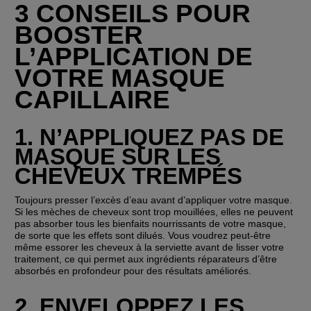
3 CONSEILS POUR 
BOOSTER 
L’APPLICATION DE 
VOTRE MASQUE 
CAPILLAIRE
1. N’APPLIQUEZ PAS DE 
MASQUE SUR LES 
CHEVEUX TREMPÉS
Toujours presser l’excès d’eau avant d’appliquer votre masque. 
Si les mèches de cheveux sont trop mouillées, elles ne peuvent 
pas absorber tous les bienfaits nourrissants de votre masque, 
de sorte que les effets sont dilués. Vous voudrez peut-être 
même essorer les cheveux à la serviette avant de lisser votre 
traitement, ce qui permet aux ingrédients réparateurs d’être 
absorbés en profondeur pour des résultats améliorés.
2. ENVELOPPEZ LES 