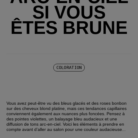
SI VOUS
ÊTES BRUNE
COLORATION
Vous avez peut-être vu des bleus glacés et des roses bonbon 
sur des cheveux blond platine, mais ces tendances capillaires 
conviennent également aux nuances plus foncées. Pensez à 
des pointes violettes, un balayage bleu audacieux et une 
diffusion de tons arc-en-ciel. Voici les éléments à prendre en 
compte avant d’aller au salon pour une couleur audacieuse...