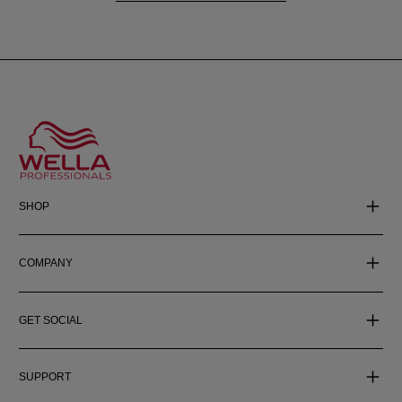
SHOP
COMPANY
GET SOCIAL
SUPPORT