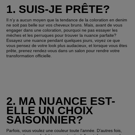
1. SUIS-JE PRÊTE?
Il n’y a aucun moyen que la tendance de la coloration en denim 
ne soit pas belle sur vos cheveux bruns. Mais, avant de vous 
engager dans une coloration, pourquoi ne pas essayer les 
mèches et les perruques pour trouver la nuance parfaite? 
Essayez une nuance pendant quelques jours, voyez ce que 
vous pensez de votre look plus audacieux, et lorsque vous êtes 
prête, prenez rendez-vous dans un salon pour rendre votre 
transformation officielle. 
2. MA NUANCE EST-
ELLE UN CHOIX 
SAISONNIER?
Parfois, vous voulez une couleur toute l’année. D’autres fois, 