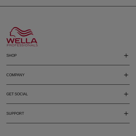
SHOP
COMPANY
GET SOCIAL
SUPPORT