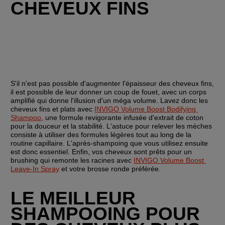
CHEVEUX FINS
S'il n'est pas possible d'augmenter l'épaisseur des cheveux fins, 
il est possible de leur donner un coup de fouet, avec un corps 
amplifié qui donne l'illusion d'un méga volume. Lavez donc les 
cheveux fins et plats avec 
INVIGO Volume Boost Bodifying 
Shampoo
, une formule revigorante infusée d'extrait de coton 
pour la douceur et la stabilité. L'astuce pour relever les mèches 
consiste à utiliser des formules légères tout au long de la 
routine capillaire. L'après-shampoing que vous utilisez ensuite 
est donc essentiel. Enfin, vos cheveux sont prêts pour un 
brushing qui remonte les racines avec 
INVIGO Volume Boost 
Leave-In Spray
 et votre brosse ronde préférée.
LE MEILLEUR 
SHAMPOOING POUR 