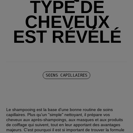
TYPE DE
CHEVEUX
EST RÉVÉLÉ
SOINS CAPILLAIRES
Le shampooing est la base d'une bonne routine de soins 
capillaires. Plus qu'un "simple" nettoyant, il prépare vos 
cheveux aux après-shampoings, aux masques et aux produits 
de coiffage qui suivent, tout en leur apportant des avantages 
majeurs. C'est pourquoi il est si important de trouver la formule 