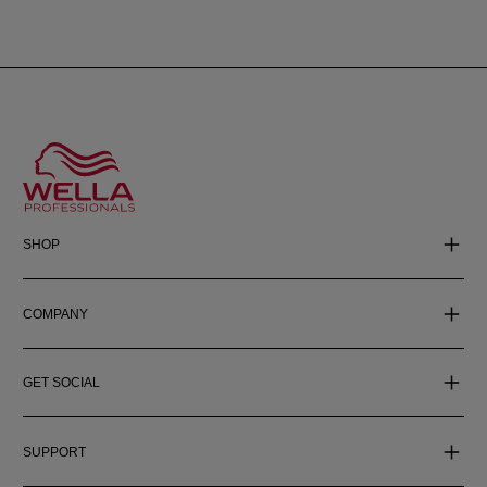
SHOP
COMPANY
GET SOCIAL
SUPPORT