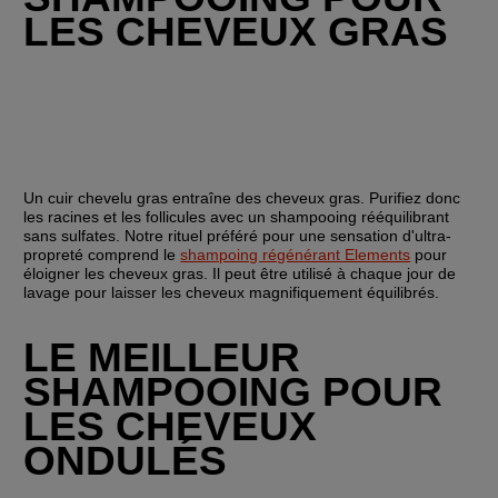
LES CHEVEUX GRAS
Un cuir chevelu gras entraîne des cheveux gras. Purifiez donc 
les racines et les follicules avec un shampooing rééquilibrant 
sans sulfates. Notre rituel préféré pour une sensation d'ultra-
propreté comprend le 
shampoing régénérant Elements
 pour 
éloigner les cheveux gras. Il peut être utilisé à chaque jour de 
lavage pour laisser les cheveux magnifiquement équilibrés.
LE MEILLEUR 
SHAMPOOING POUR 
LES CHEVEUX 
ONDULÉS