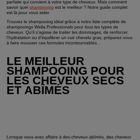
parfaite qui convient à votre type de cheveux. Mais comment 
savoir quel 
shampooing
 est le meilleur ? Notre guide complet 
est là pour vous aider.
Trouvez le shampooing idéal grâce à notre liste complète de 
shampooings Wella Professionals pour tous les types de 
cheveux. Qu'il s'agisse de traiter les dommages, de renforcer 
l'hydratation ou d'équilibrer un cuir chevelu gras, préparez-vous 
à faire mousser ces formules incontournables...
LE MEILLEUR 
SHAMPOOING POUR 
LES CHEVEUX SECS 
ET ABÎMÉS
Lorsque vous avez affaire à des cheveux abîmés, des cheveux 