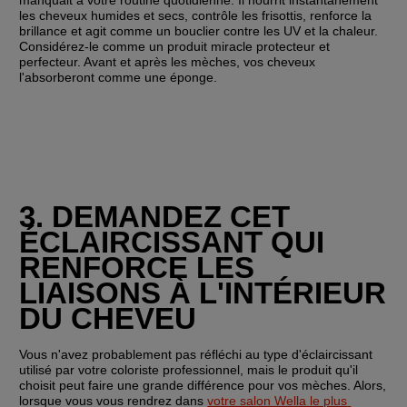
les cheveux humides et secs, contrôle les frisottis, renforce la 
brillance et agit comme un bouclier contre les UV et la chaleur. 
Considérez-le comme un produit miracle protecteur et 
perfecteur. Avant et après les mèches, vos cheveux 
l'absorberont comme une éponge.
3. DEMANDEZ CET 
ÉCLAIRCISSANT QUI 
RENFORCE LES 
LIAISONS À L'INTÉRIEUR 
DU CHEVEU
Vous n'avez probablement pas réfléchi au type d'éclaircissant 
utilisé par votre coloriste professionnel, mais le produit qu'il 
choisit peut faire une grande différence pour vos mèches. Alors, 
lorsque vous vous rendrez dans 
votre salon Wella le plus 