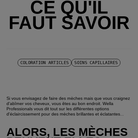
CE QU'IL
FAUT SAVOIR
COLORATION ARTICLES
SOINS CAPILLAIRES
Si vous envisagez de faire des mèches mais que vous craignez 
d'abîmer vos cheveux, vous êtes au bon endroit. Wella 
Professionals vous dit tout sur les différentes options 
d'éclaircissement pour des mèches brillantes et éclatantes...
ALORS, LES MÈCHES 