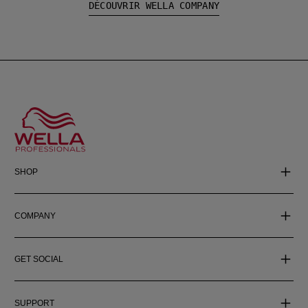
DÉCOUVRIR WELLA COMPANY
SHOP
COMPANY
GET SOCIAL
SUPPORT