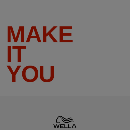
MAKE
IT
YOU