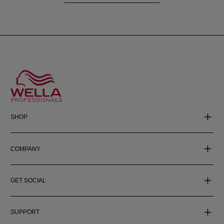
SHOP
COMPANY
GET SOCIAL
SUPPORT