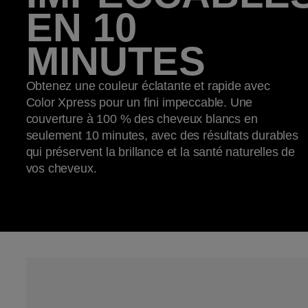
EN 10
MINUTES
Obtenez une couleur éclatante et rapide avec
Color Xpress pour un fini impeccable. Une
couverture à 100 % des cheveux blancs en
seulement 10 minutes, avec des résultats durables
qui préservent la brillance et la santé naturelles de
vos cheveux.