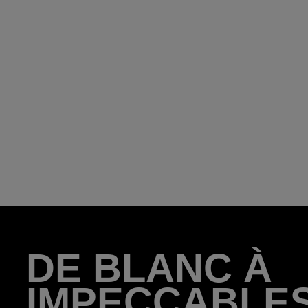
DE BLANC À
IMPECCABLE