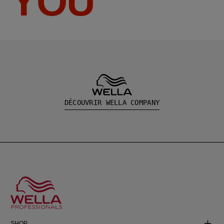
YOU
DÉCOUVRIR WELLA COMPANY
SHOP