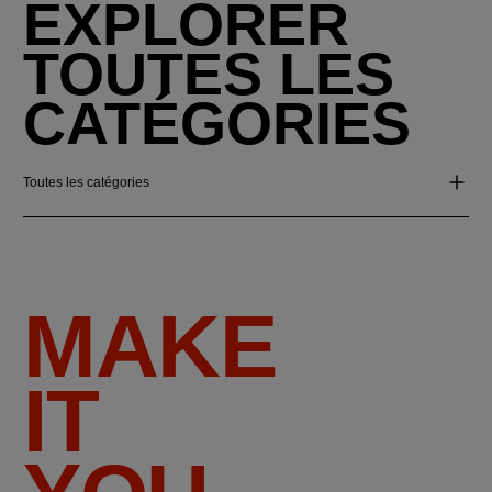
EXPLORER
TOUTES LES
CATÉGORIES
Toutes les catégories
MAKE
IT