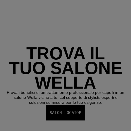
TROVA IL
TUO SALONE
WELLA
Prova i benefici di un trattamento professionale per capelli in un
salone Wella vicino a te, col supporto di stylists esperti e
soluzioni su misura per le tue esigenze.
SALON LOCATOR