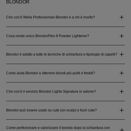
BLONDOR
Che cos’è Wella Professionals Blondor e a chi è rivolto?
Cosa rende unico BlondorPlex 9 Powder Lightener?
Blondor è adatto a tutte le tecniche di schiaritura e tipologie di capelli?
Come aiuta Blondor a ottenere biondi più puliti e freddi?
Che cos’è il servizio Blondor Lights Signature in salone?
Blondor può essere usato su cute (on‑scalp) e fuori cute?
Come perfezionare e valorizzare il biondo dopo la schiaritura con