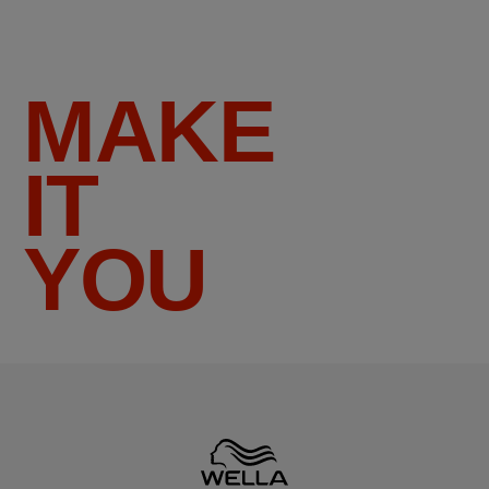
MAKE
IT
YOU