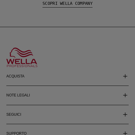
SCOPRI WELLA COMPANY
ACQUISTA
NOTE LEGALI
SEGUICI
SUPPORTO