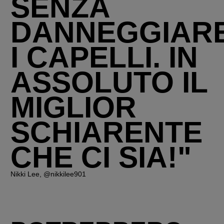
SENZA
DANNEGGIAR
I CAPELLI. IN
ASSOLUTO IL
MIGLIOR
SCHIARENTE
CHE CI SIA!"
Nikki Lee, @nikkilee901