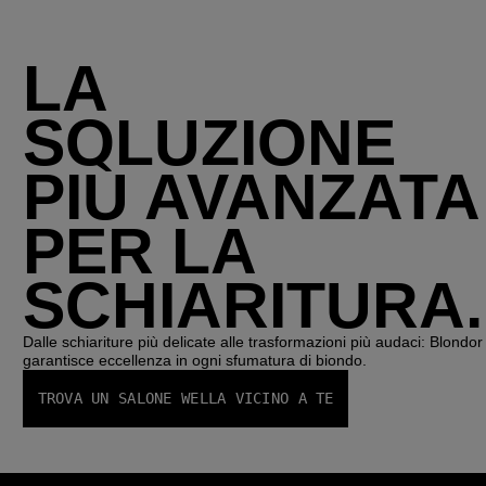
LA
SOLUZIONE
PIÙ AVANZATA
PER LA
SCHIARITURA.
Dalle schiariture più delicate alle trasformazioni più audaci: Blondor
garantisce eccellenza in ogni sfumatura di biondo.
TROVA UN SALONE WELLA VICINO A TE