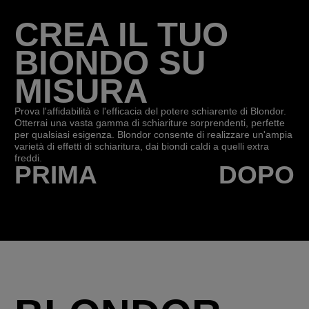
CREA IL TUO
BIONDO SU
MISURA
Prova l'affidabilità e l'efficacia del potere schiarente di Blondor.
Otterrai una vasta gamma di schiariture sorprendenti, perfette
per qualsiasi esigenza. Blondor consente di realizzare un'ampia
varietà di effetti di schiaritura, dai biondi caldi a quelli extra
freddi.
PRIMA
DOPO