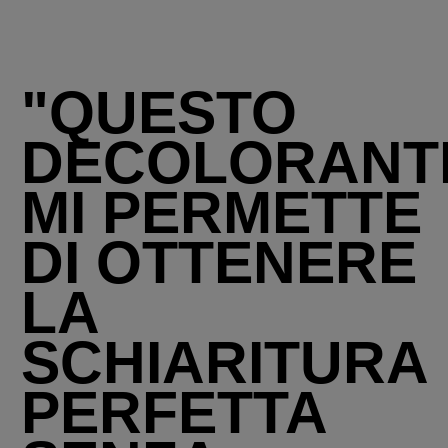
"QUESTO
DECOLORANT
MI PERMETTE
DI OTTENERE
LA
SCHIARITURA
PERFETTA