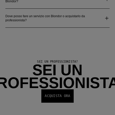
Blondor?
Dove posso fare un servizio con Blondor o acquistarlo da
professionista?
SEI UN PROFESSIONISTA?
SEI UN
ROFESSIONIST
ACQUISTA ORA