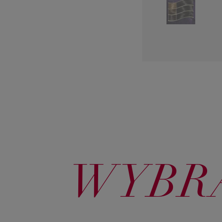
WYBRA