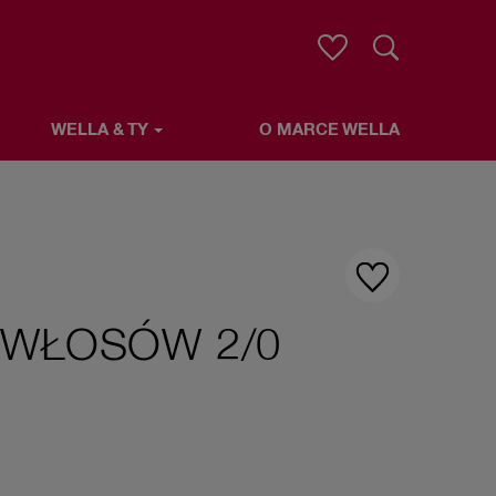
Wyszukaj
WELLA & TY
O MARCE WELLA
 WŁOSÓW 2/0