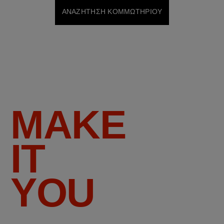
ΑΝΑΖΗΤΗΣΗ ΚΟΜΜΩΤΗΡΙΟΥ
MAKE
IT
YOU