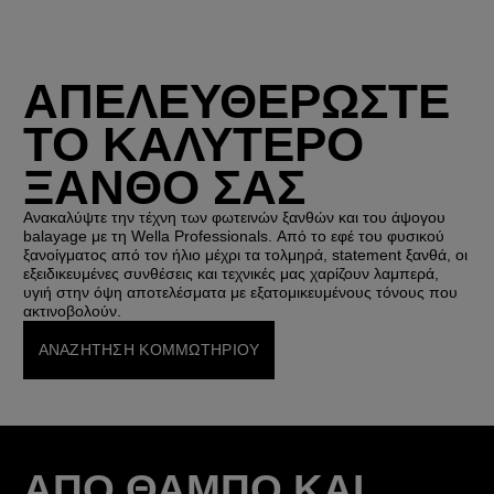
ΑΠΕΛΕΥΘΕΡΩΣΤΕ
ΤΟ ΚΑΛΥΤΕΡΟ
ΞΑΝΘΟ ΣΑΣ
Ανακαλύψτε την τέχνη των φωτεινών ξανθών και του άψογου
balayage με τη Wella Professionals. Από το εφέ του φυσικού
ξανοίγματος από τον ήλιο μέχρι τα τολμηρά, statement ξανθά, οι
εξειδικευμένες συνθέσεις και τεχνικές μας χαρίζουν λαμπερά,
υγιή στην όψη αποτελέσματα με εξατομικευμένους τόνους που
ακτινοβολούν.
ΑΝΑΖΗΤΗΣΗ ΚΟΜΜΩΤΗΡΙΟΥ
ΑΠΟ ΘΑΜΠΟ ΚΑΙ