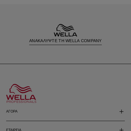
ΑΝΑΚΑΛΥΨΤΕ ΤΗ WELLA COMPANY
ΑΓΟΡΑ
ΕΤΑΙΡΕΙΑ