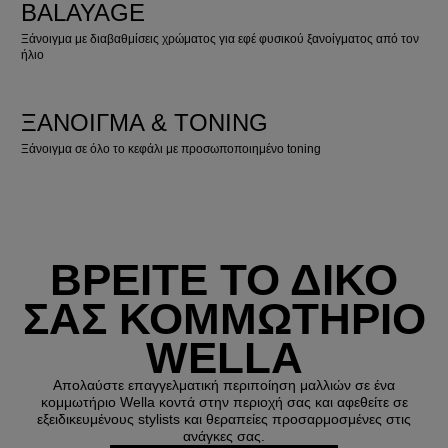
BALAYAGE
Ξάνοιγμα με διαβαθμίσεις χρώματος για εφέ φυσικού ξανοίγματος από τον
ήλιο
ΞΆΝΟΙΓΜΑ & TONING
Ξάνοιγμα σε όλο το κεφάλι με προσωποποιημένο toning
ΒΡΕΙΤΕ ΤΟ ΔΙΚΟ
ΣΑΣ ΚΟΜΜΩΤΗΡΙΟ
WELLA
Απολαύστε επαγγελματική περιποίηση μαλλιών σε ένα
κομμωτήριο Wella κοντά στην περιοχή σας και αφεθείτε σε
εξειδικευμένους stylists και θεραπείες προσαρμοσμένες στις
ανάγκες σας.