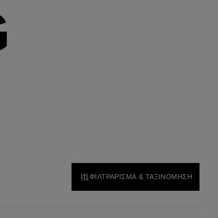
G
ΦΙΛΤΡΑΡΙΣΜΑ & ΤΑΞΙΝΟΜΗΣΗ