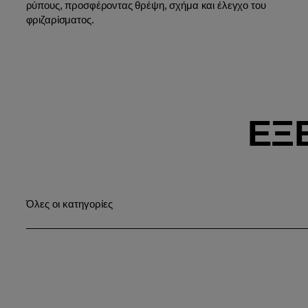
ρύπους, προσφέροντας θρέψη, σχήμα και έλεγχο του
φριζαρίσματος.
ΕΞ
Όλες οι κατηγορίες