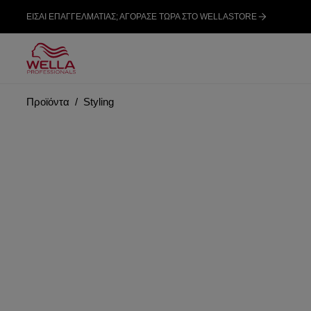
ΕΙΣΑΙ ΕΠΑΓΓΕΛΜΑΤΙΑΣ; ΑΓΟΡΑΣΕ ΤΩΡΑ ΣΤΟ WELLASTORE
Προϊόντα
Styling