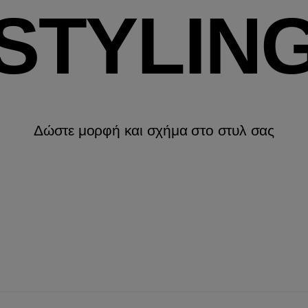
STYLIN
Δώστε μορφή και σχήμα στο στυλ σας