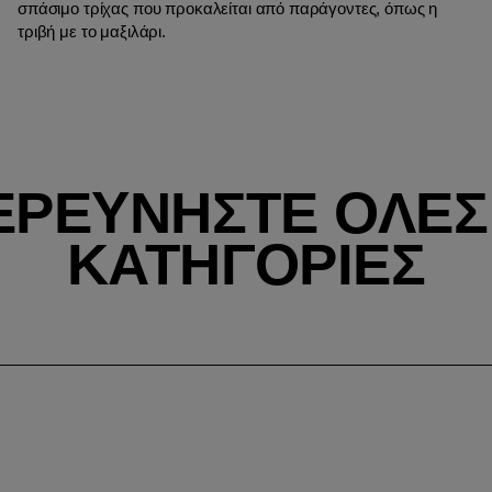
σπάσιμο τρίχας που προκαλείται από παράγοντες, όπως η
τριβή με το μαξιλάρι.
ΕΡΕΥΝΉΣΤΕ ΌΛΕΣ 
ΚΑΤΗΓΟΡΊΕΣ