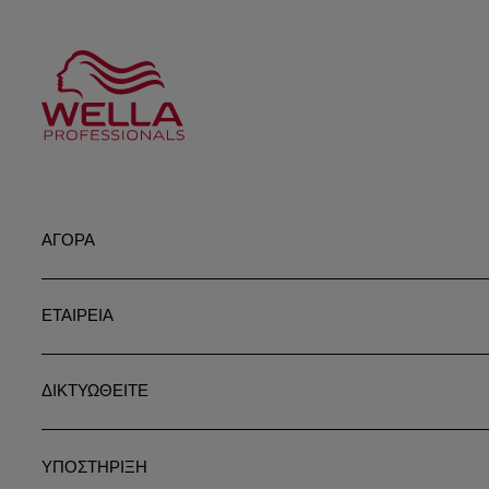
ΑΓΟΡΑ
ΕΤΑΙΡΕΙΑ
ΔΙΚΤΥΩΘΕΙΤΕ
ΥΠΟΣΤΗΡΙΞΗ