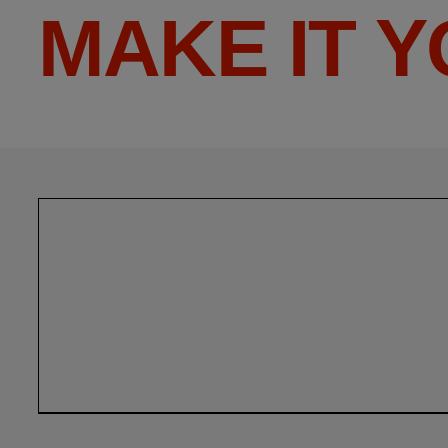
MAKE IT 