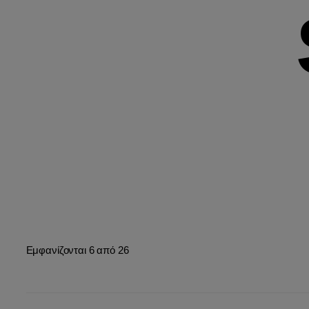
Εμφανίζονται 6 από 26