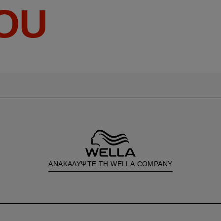
YOU
ΑΝΑΚΑΛΥΨΤΕ ΤΗ WELLA COMPANY