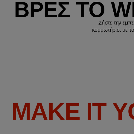
ΒΡΕΣ ΤΟ 
Ζήστε την εμπε
κομμωτήριο, με το
MAKE IT 