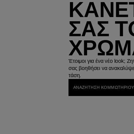
ΚΑΝΕ
ΣΑΣ Τ
ΧΡΩΜ
Έτοιμοι για ένα νέο look; Ζ
σας βοηθήσει να ανακαλύψε
τάση.
ΑΝΑΖΗΤΗΣΗ ΚΟΜΜΩΤΗΡΙΟ