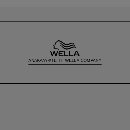
ΑΝΑΚΑΛΥΨΤΕ ΤΗ WELLA COMPANY