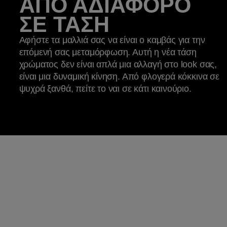
ΑΠΟ ΑΔΙΑΦΟΡΟ
ΣΕ ΤΑΣΗ
Αφήστε τα μαλλιά σας να είναι ο καμβάς για την
επόμενή σας μεταμόρφωση. Αυτή η νέα τάση
χρώματος δεν είναι απλά μια αλλαγή στο look σας,
είναι μια δυναμική κίνηση. Από φλογερά κόκκινα σε
ψυχρά ξανθά, πείτε το ναι σε κάτι καινούριο.