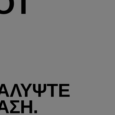
OT
ΑΛΥΨΤΕ
ΑΣΗ.