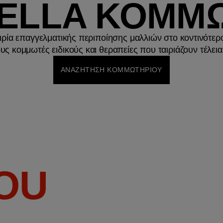
WELLA ΚΟΜΜΩ
ιρία επαγγελματικής περιποίησης μαλλιών στο κοντινότερ
υς κομμωτές ειδικούς και θεραπείες που ταιριάζουν τέλεια
ΑΝΑΖΗΤΗΣΗ ΚΟΜΜΩΤΗΡΙΟΥ
YOU