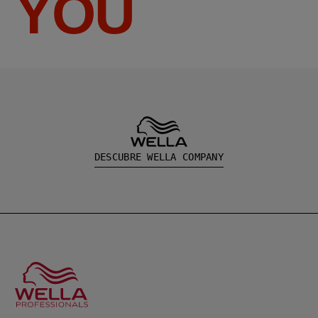
YOU
DESCUBRE WELLA COMPANY