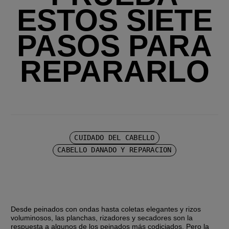
ESTOS SIETE
PASOS PARA
REPARARLO
CUIDADO DEL CABELLO
CABELLO DAÑADO Y REPARACIÓN
Desde peinados con ondas hasta coletas elegantes y rizos 
voluminosos, las planchas, rizadores y secadores son la 
respuesta a algunos de los peinados más codiciados. Pero la 