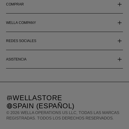
COMPRAR
WELLA COMPANY
REDES SOCIALES
ASISTENCIA
WELLASTORE
SPAIN (ESPAÑOL)
©
2026
WELLA OPERATIONS US LLC, TODAS LAS MARCAS
REGISTRADAS. TODOS LOS DERECHOS RESERVADOS.