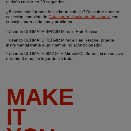
el daño capilar en 90 segundos¹.
¿Buscas más formas de cuidar tu cabello? Descubre nuestra 
colección completa de 
Guías para el cuidado del cabello
 con 
consejos para cada tipo y problema.
¹ Usando ULTIMATE REPAIR Miracle Hair Rescue.
² Usando ULTIMATE REPAIR Miracle Hair Rescue, prueba 
instrumental frente a un champú no acondicionador.
³ Usando ULTIMATE SMOOTH Miracle Oil Serum, si no se lava 
durante 3 días, en lugar de sin tratar.
MAKE
IT