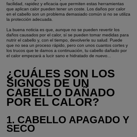
facilidad, rapidez y eficacia que permiten estas herramientas 
que aplican calor pueden tener un coste. Los daños por calor 
en el cabello son un problema demasiado común si no se utiliza 
la protección adecuada.
La buena noticia es que, aunque no se pueden revertir los 
daños causados por el calor, sí se pueden tomar medidas para 
nutrir el cabello y, con el tiempo, devolverle su salud. Puede 
que no sea un proceso rápido, pero con unos cuantos cortes y 
los trucos que te damos a continuación, tu cabello dañado por 
el calor empezará a lucir sano e hidratado de nuevo...
¿CUÁLES SON LOS 
SIGNOS DE UN 
CABELLO DAÑADO 
POR EL CALOR?
1. CABELLO APAGADO Y 
SECO