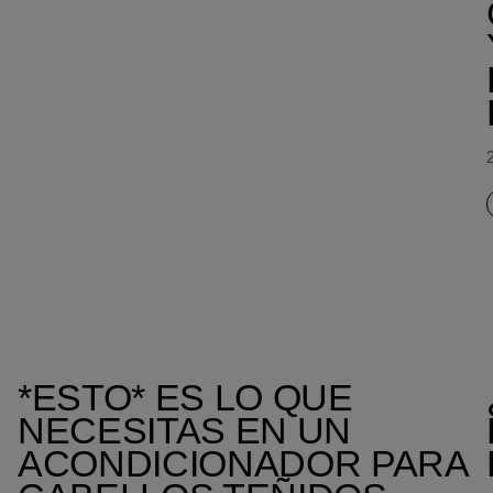
*ESTO* ES LO QUE
NECESITAS EN UN
ACONDICIONADOR PARA