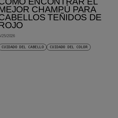
CÓMO ENCONTRAR EL
MEJOR CHAMPÚ PARA
CABELLOS TEÑIDOS DE
ROJO
5/25/2026
CUIDADO DEL CABELLO
CUIDADO DEL COLOR