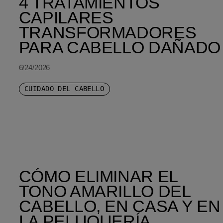
4 TRATAMIENTOS
CAPILARES
TRANSFORMADORES
PARA CABELLO DAÑADO
6/24/2026
CUIDADO DEL CABELLO
CÓMO ELIMINAR EL
TONO AMARILLO DEL
CABELLO, EN CASA Y EN
LA PELUQUERÍA