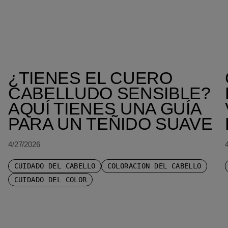
¿TIENES EL CUERO
CABELLUDO SENSIBLE?
AQUÍ TIENES UNA GUÍA
PARA UN TEÑIDO SUAVE
4/27/2026
CUIDADO DEL CABELLO
COLORACIÓN DEL CABELLO
CUIDADO DEL COLOR