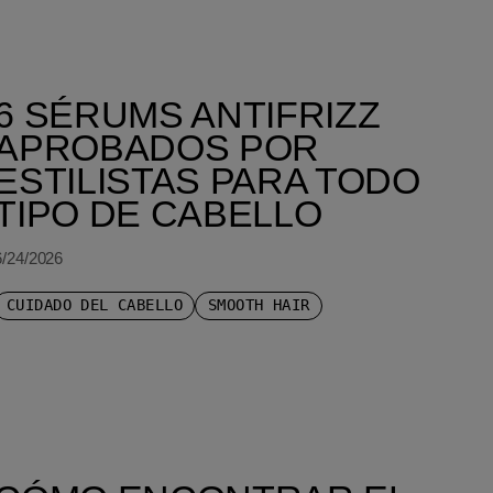
6 SÉRUMS ANTIFRIZZ
APROBADOS POR
ESTILISTAS PARA TODO
TIPO DE CABELLO
6/24/2026
CUIDADO DEL CABELLO
SMOOTH HAIR