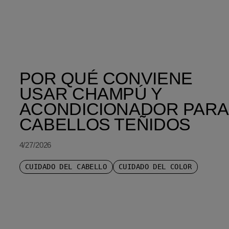
POR QUÉ CONVIENE
USAR CHAMPÚ Y
ACONDICIONADOR PARA
CABELLOS TEÑIDOS
4/27/2026
CUIDADO DEL CABELLO
CUIDADO DEL COLOR