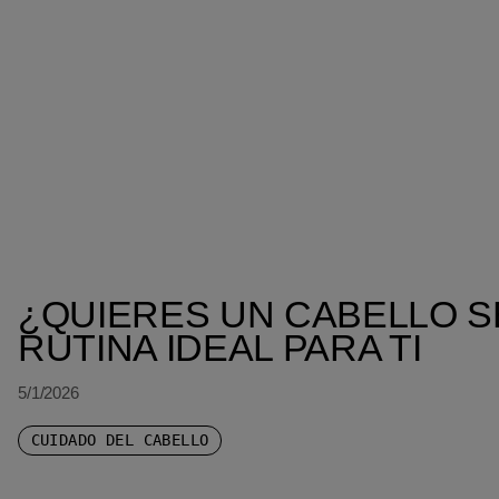
¿QUIERES UN CABELLO S
RUTINA IDEAL PARA TI
5/1/2026
CUIDADO DEL CABELLO