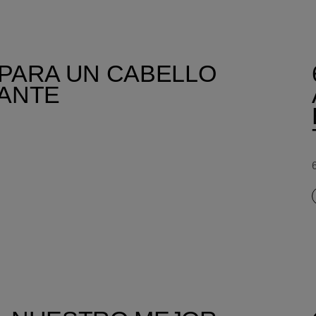
 PARA UN CABELLO
LANTE