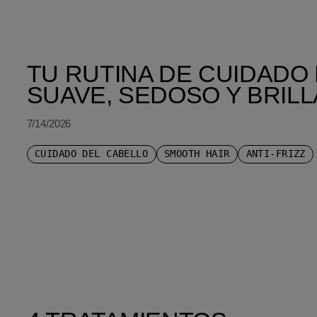
ORDENAR POR MÁS RECIENTE
TU RUTINA DE CUIDADO
SUAVE, SEDOSO Y BRIL
7/14/2026
CUIDADO DEL CABELLO
SMOOTH HAIR
ANTI-FRIZZ