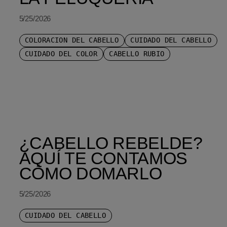
5/25/2026
COLORACIÓN DEL CABELLO
CUIDADO DEL CABELLO
CUIDADO DEL COLOR
CABELLO RUBIO
¿CABELLO REBELDE?
AQUÍ TE CONTAMOS
CÓMO DOMARLO
5/25/2026
CUIDADO DEL CABELLO