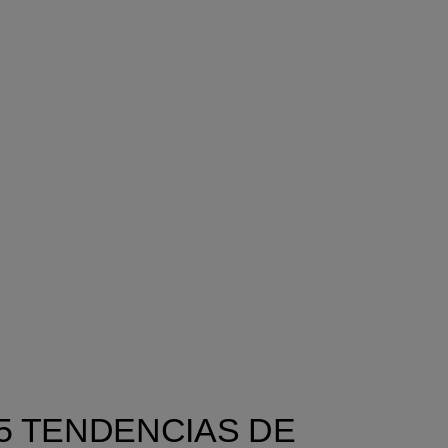
5 TENDENCIAS DE