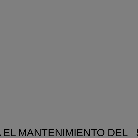
RA EL MANTENIMIENTO DEL