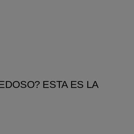
EDOSO? ESTA ES LA