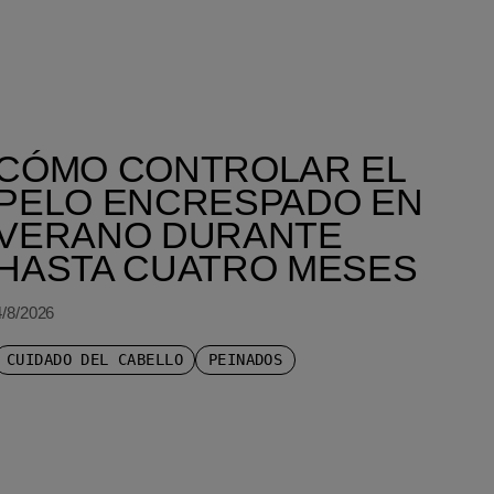
CÓMO CONTROLAR EL
PELO ENCRESPADO EN
VERANO DURANTE
HASTA CUATRO MESES
4/8/2026
CUIDADO DEL CABELLO
PEINADOS