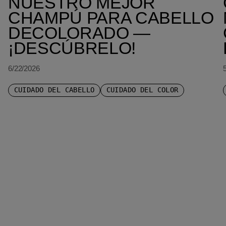
NUESTRO MEJOR
CHAMPÚ PARA CABELLO
DECOLORADO —
¡DESCÚBRELO!
6/22/2026
CUIDADO DEL CABELLO
CUIDADO DEL COLOR