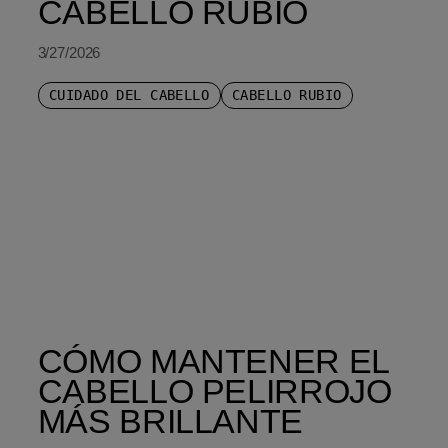
CABELLO RUBIO
3/27/2026
CUIDADO DEL CABELLO
CABELLO RUBIO
CÓMO MANTENER EL
CABELLO PELIRROJO
MÁS BRILLANTE