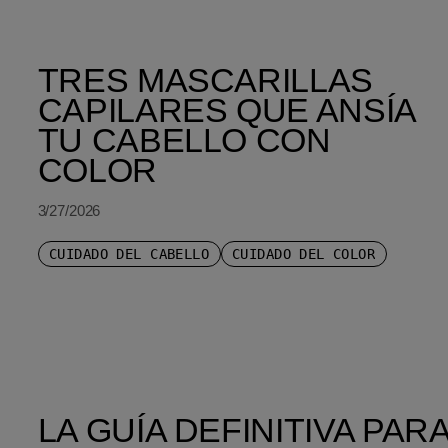
TRES MASCARILLAS
CAPILARES QUE ANSÍA
TU CABELLO CON
COLOR
3/27/2026
CUIDADO DEL CABELLO
CUIDADO DEL COLOR
LA GUÍA DEFINITIVA PA