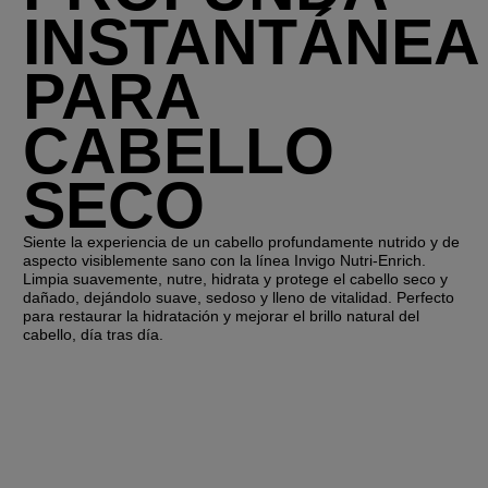
INSTANTÁNEA
PARA
CABELLO
SECO
Siente la experiencia de un cabello profundamente nutrido y de
aspecto visiblemente sano con la línea Invigo Nutri-Enrich.
Limpia suavemente, nutre, hidrata y protege el cabello seco y
dañado, dejándolo suave, sedoso y lleno de vitalidad. Perfecto
para restaurar la hidratación y mejorar el brillo natural del
cabello, día tras día.