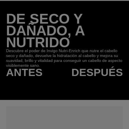
DE SECO Y
DAÑADO, A
NUTRIDO
Descubre el poder de Invigo Nutri-Enrich que nutre el cabello
seco y dañado, devuelve la hidratación al cabello y mejora su
suavidad, brillo y vitalidad para conseguir un cabello de aspecto
visiblemente sano.
ANTES
DESPUÉS