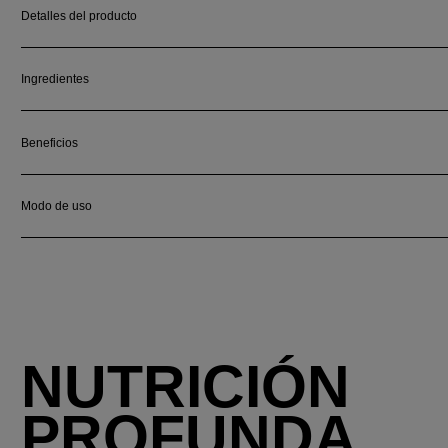
Detalles del producto
Ingredientes
Beneficios
Modo de uso
NUTRICIÓN
PROFUNDA