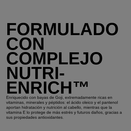
FORMULADO
CON
COMPLEJO
NUTRI-
ENRICH™
Enriquecido con bayas de Goji, extremadamente ricas en
vitaminas, minerales y péptidos: el ácido oleico y el pantenol
aportan hidratación y nutrición al cabello, mientras que la
vitamina E lo protege de más estrés y futuros daños, gracias a
sus propiedades antioxidantes.