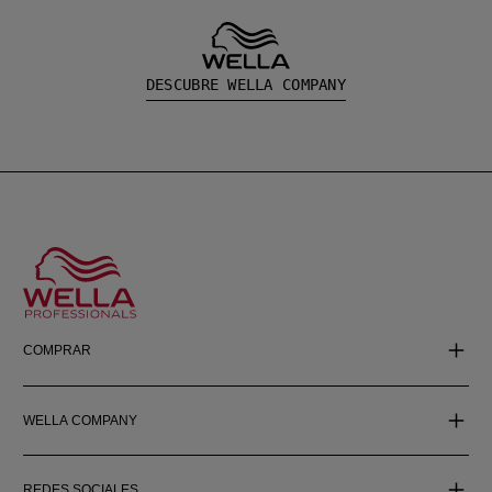
DESCUBRE WELLA COMPANY
COMPRAR
WELLA COMPANY
REDES SOCIALES