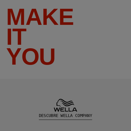
MAKE
IT
YOU
DESCUBRE WELLA COMPANY