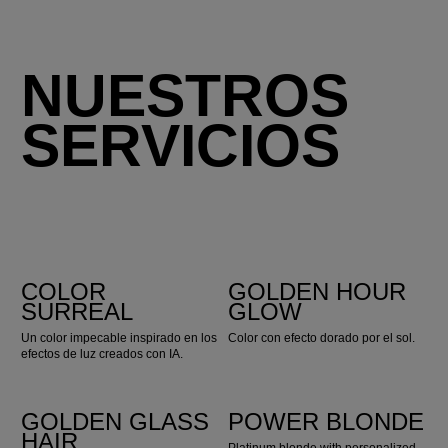
NUESTROS
SERVICIOS
COLOR
GOLDEN HOUR
SURREAL
GLOW
Un color impecable inspirado en los
Color con efecto dorado por el sol.
efectos de luz creados con IA.
GOLDEN GLASS
POWER BLONDE
HAIR