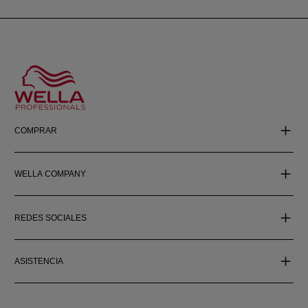
COMPRAR
WELLA COMPANY
REDES SOCIALES
ASISTENCIA