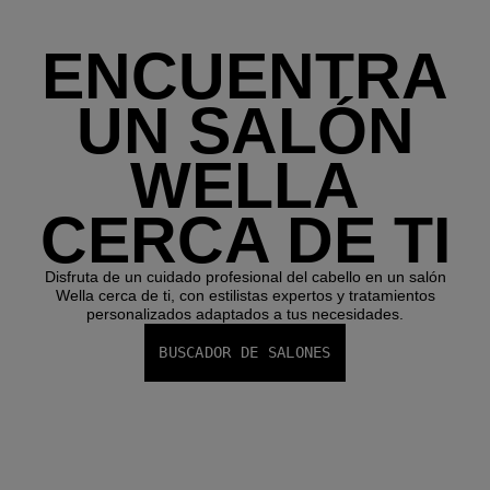
ENCUENTRA
UN SALÓN
WELLA
CERCA DE TI
Disfruta de un cuidado profesional del cabello en un salón
Wella cerca de ti, con estilistas expertos y tratamientos
personalizados adaptados a tus necesidades.
BUSCADOR DE SALONES