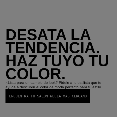
DESATA LA
TENDENCIA.
HAZ TUYO TU
COLOR.
¿Lista para un cambio de look? Pídele a tu estilista que te
ayude a descubrir el color de moda perfecto para tu estilo.
ENCUENTRA TU SALÓN WELLA MÁS CERCANO