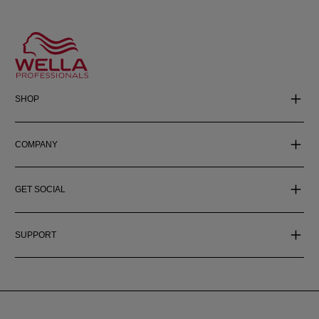
SHOP
COMPANY
GET SOCIAL
SUPPORT