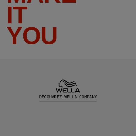
IT
YOU
DÉCOUVREZ WELLA COMPANY