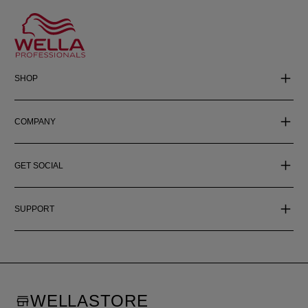
SHOP
COMPANY
GET SOCIAL
SUPPORT
WELLASTORE