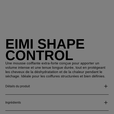
EIMI SHAPE
CONTROL
Une mousse coiffante extra-forte conçue pour apporter un
volume intense et une tenue longue durée, tout en protégeant
les cheveux de la déshydratation et de la chaleur pendant le
séchage. Idéale pour les coiffures structurées et bien définies.
Détails du produit
Ingrédients