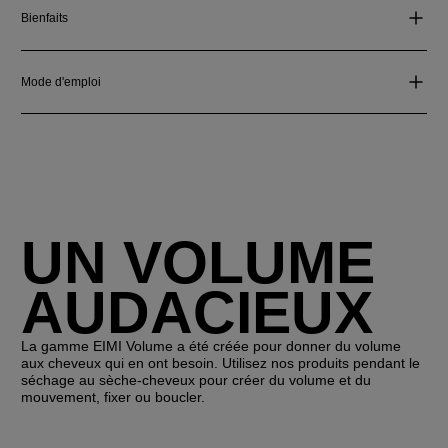
Bienfaits
Mode d'emploi
UN VOLUME
AUDACIEUX
La gamme EIMI Volume a été créée pour donner du volume
aux cheveux qui en ont besoin. Utilisez nos produits pendant le
séchage au sèche-cheveux pour créer du volume et du
mouvement, fixer ou boucler.