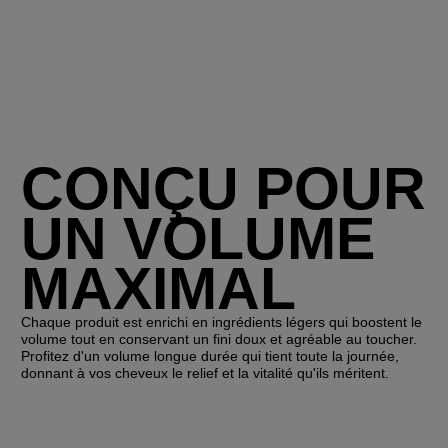
CONÇU POUR
UN VOLUME
MAXIMAL
Chaque produit est enrichi en ingrédients légers qui boostent le
volume tout en conservant un fini doux et agréable au toucher.
Profitez d'un volume longue durée qui tient toute la journée,
donnant à vos cheveux le relief et la vitalité qu'ils méritent.