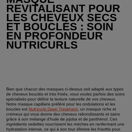
REVITALISANT POUR 
LES CHEVEUX SECS 
ET BOUCLÉS : SOIN 
EN PROFONDEUR 
NUTRICURLS
Bien que chacun des masques ci-dessus soit adapté aux types 
de cheveux bouclés et très frisés, vous voulez parfois des soins 
spécialisés pour définir la texture naturelle de vos cheveux. 
Notre masque capillaire préféré pour les ondulations et les 
boucles est 
Nutricurls Deep Treatment
, un masque riche et 
crémeux qui vous donne des cheveux rebondissants et sains 
grâce à son mélange d’huile de jojoba et de panthénol. Ces 
ingrédients vedettes nourrissent les mèches en renfermant une 
hydratation intense, ce qui à son tour élimine les frisottis pour 