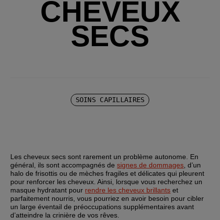
CHEVEUX
SECS
SOINS CAPILLAIRES
Les cheveux secs sont rarement un problème autonome. En 
général, ils sont accompagnés de 
signes de dommages
, d’un 
halo de frisottis ou de mèches fragiles et délicates qui pleurent 
pour renforcer les cheveux. Ainsi, lorsque vous recherchez un 
masque hydratant pour 
rendre les cheveux brillants
 et 
parfaitement nourris, vous pourriez en avoir besoin pour cibler 
un large éventail de préoccupations supplémentaires avant 
d’atteindre la crinière de vos rêves.