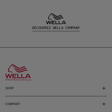
DÉCOUVREZ WELLA COMPANY
SHOP
COMPANY