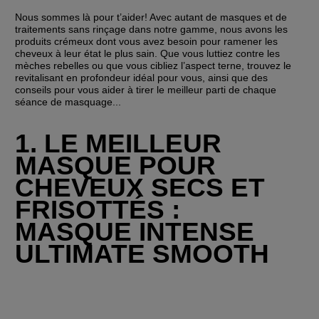
Nous sommes là pour t’aider! Avec autant de masques et de 
traitements sans rinçage dans notre gamme, nous avons les 
produits crémeux dont vous avez besoin pour ramener les 
cheveux à leur état le plus sain. Que vous luttiez contre les 
mèches rebelles ou que vous cibliez l’aspect terne, trouvez le 
revitalisant en profondeur idéal pour vous, ainsi que des 
conseils pour vous aider à tirer le meilleur parti de chaque 
séance de masquage...
1. LE MEILLEUR 
MASQUE POUR 
CHEVEUX SECS ET 
FRISOTTÉS : 
MASQUE INTENSE 
ULTIMATE SMOOTH