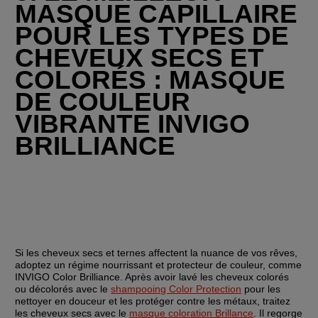
MASQUE CAPILLAIRE 
POUR LES TYPES DE 
CHEVEUX SECS ET 
COLORÉS : MASQUE 
DE COULEUR 
VIBRANTE INVIGO 
BRILLIANCE
Si les cheveux secs et ternes affectent la nuance de vos rêves, 
adoptez un régime nourrissant et protecteur de couleur, comme 
INVIGO Color Brilliance. Après avoir lavé les cheveux colorés 
ou décolorés avec le 
shampooing Color Protection
 pour les 
nettoyer en douceur et les protéger contre les métaux, traitez 
les cheveux secs avec le 
masque coloration Brillance
. Il regorge 