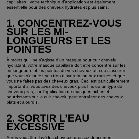
capillaires ; votre technique d’application est également 
essentielle pour des cheveux hydratés et plus sains.
1. CONCENTREZ-VOUS 
SUR LES MI-
LONGUEURS ET LES 
POINTES
À moins qu’il ne s’agisse d’un masque pour cuir chevelu 
hydratant, votre masque capillaire doit être concentré sur les 
mi-longueurs et les pointes de vos cheveux afin de s’assurer 
que vous n’ajoutez pas trop d’hydratation aux racines et que 
vous ne faites pas des cheveux gras. Ceci est particulièrement 
important si vous avez des cheveux plus fins ou un type de 
cheveux gras, car l’application de masques riches et 
nourrissants sur le cuir chevelu peut entraîner des cheveux 
plats et alourdis.
2. SORTIR L’EAU 
EXCESSIVE
Après vous être lavé les cheveux, pressez doucement 