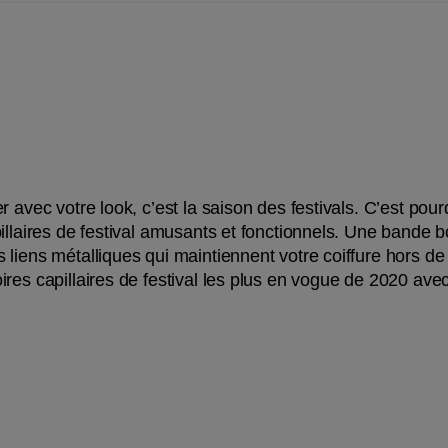
 avec votre look, c’est la saison des festivals. C’est pour
illaires de festival amusants et fonctionnels. Une bande 
 liens métalliques qui maintiennent votre coiffure hors d
res capillaires de festival les plus en vogue de 2020 avec