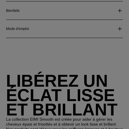
Bienfaits
Mode d'emploi
LIBÉREZ UN
ÉCLAT LISSE
ET BRILLANT
La collection EIMI Smooth est créée pour aider à gérer les
cheveux épais et frisottés et à obtenir un look lisse et brillant.