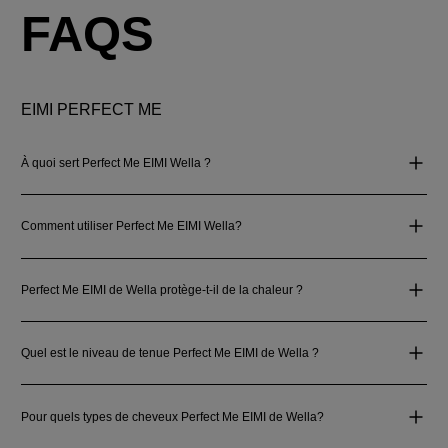
FAQS
EIMI PERFECT ME
À quoi sert Perfect Me EIMI Wella ?
Comment utiliser Perfect Me EIMI Wella?
Perfect Me EIMI de Wella protège-t‑il de la chaleur ?
Quel est le niveau de tenue Perfect Me EIMI de Wella ?
Pour quels types de cheveux Perfect Me EIMI de Wella?