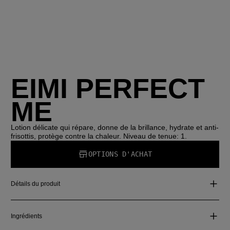
EIMI PERFECT
ME
Lotion délicate qui répare, donne de la brillance, hydrate et anti-
frisottis, protège contre la chaleur. Niveau de tenue: 1.
OPTIONS D'ACHAT
Détails du produit
Ingrédients