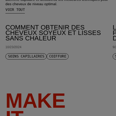
des cheveux de niveau optimal.
VOIR TOUT
COMMENT OBTENIR DES
CHEVEUX SOYEUX ET LISSES
SANS CHALEUR
10/23/2024
9/
SOINS CAPILLAIRES
COIFFURE
MAKE