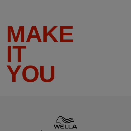
MAKE
IT
YOU