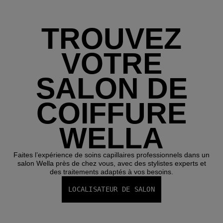
TROUVEZ
VOTRE
SALON DE
COIFFURE
WELLA
Faites l’expérience de soins capillaires professionnels dans un
salon Wella près de chez vous, avec des stylistes experts et
des traitements adaptés à vos besoins.
LOCALISATEUR DE SALON