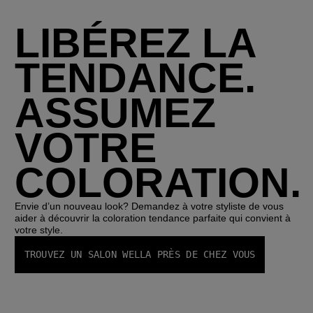
LIBÉREZ LA
TENDANCE.
ASSUMEZ
VOTRE
COLORATION.
Envie d’un nouveau look? Demandez à votre styliste de vous
aider à découvrir la coloration tendance parfaite qui convient à
votre style.
TROUVEZ UN SALON WELLA PRÈS DE CHEZ VOUS