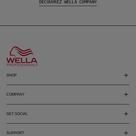
DÉCOUVREZ WELLA COMPANY
SHOP
COMPANY
GET SOCIAL
SUPPORT