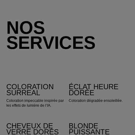
NOS
SERVICES
COLORATION
ÉCLAT HEURE
SURREAL
DORÉE
Coloration impeccable inspirée par
Coloration dégradée ensoleillée.
les effets de lumière de l’IA.
CHEVEUX DE
BLONDE
VERRE DORÉS
PUISSANTE