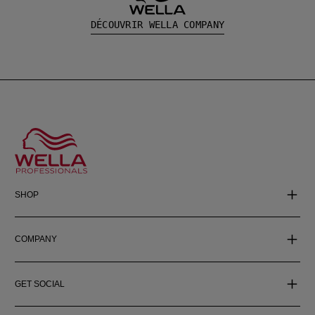
DÉCOUVRIR WELLA COMPANY
SHOP
COMPANY
GET SOCIAL