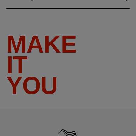
MAKE
IT
YOU