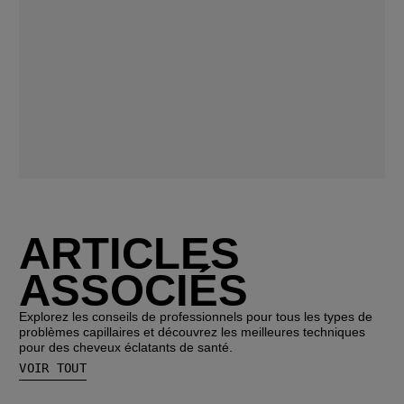
ARTICLES
ASSOCIÉS
Explorez les conseils de professionnels pour tous les types de
problèmes capillaires et découvrez les meilleures techniques
pour des cheveux éclatants de santé.
VOIR TOUT