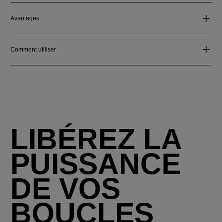
Avantages
Comment utiliser
LIBÉREZ LA
PUISSANCE
DE VOS
BOUCLES