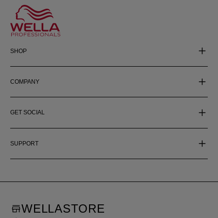
SHOP
COMPANY
GET SOCIAL
SUPPORT
WELLASTORE