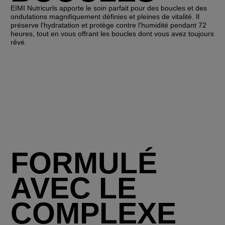
EIMI Nutricurls apporte le soin parfait pour des boucles et des
ondulations magnifiquement définies et pleines de vitalité. Il
préserve l'hydratation et protège contre l'humidité pendant 72
heures, tout en vous offrant les boucles dont vous avez toujours
rêvé.
FORMULÉ
AVEC LE
COMPLEXE