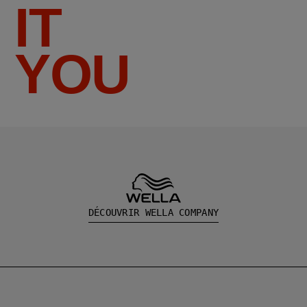
IT
YOU
DÉCOUVRIR WELLA COMPANY