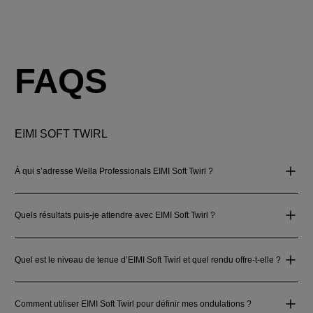
FAQS
EIMI SOFT TWIRL
À qui s’adresse Wella Professionals EIMI Soft Twirl ?
Quels résultats puis-je attendre avec EIMI Soft Twirl ?
Quel est le niveau de tenue d’EIMI Soft Twirl et quel rendu offre-t-elle ?
Comment utiliser EIMI Soft Twirl pour définir mes ondulations ?