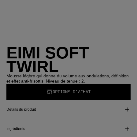
EIMI SOFT
TWIRL
Mousse légère qui donne du volume aux ondulations, définition
et effet anti-frisottis. Niveau de tenue : 2.
OPTIONS D’ACHAT
Détails du produit
Ingrédients