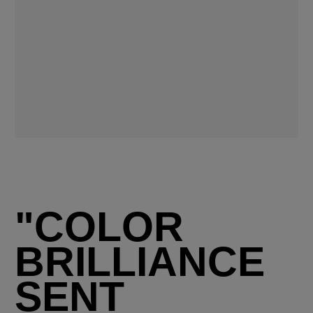
"COLOR
BRILLIANCE
SENT