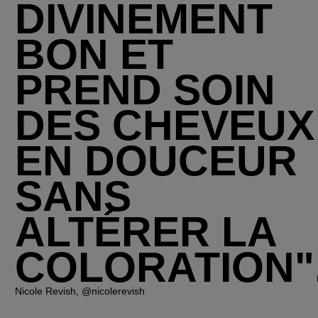
DIVINEMENT
BON ET
PREND SOIN
DES CHEVEUX
EN DOUCEUR
SANS
ALTÉRER LA
COLORATION"
Nicole Revish, @nicolerevish