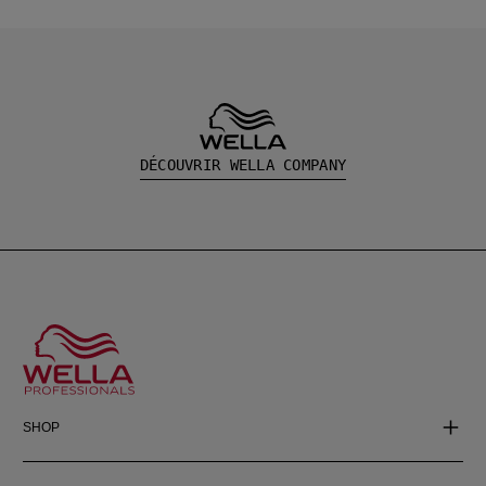
DÉCOUVRIR WELLA COMPANY
SHOP