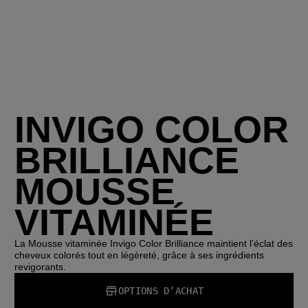
INVIGO COLOR
BRILLIANCE
MOUSSE
VITAMINÉE
La Mousse vitaminée Invigo Color Brilliance maintient l’éclat des
cheveux colorés tout en légèreté, grâce à ses ingrédients
revigorants.
OPTIONS D’ACHAT