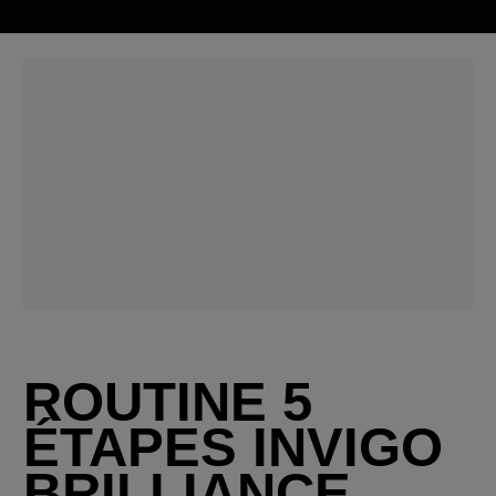
ROUTINE 5
ÉTAPES INVIGO
BRILLIANCE