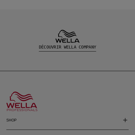
DÉCOUVRIR WELLA COMPANY
SHOP