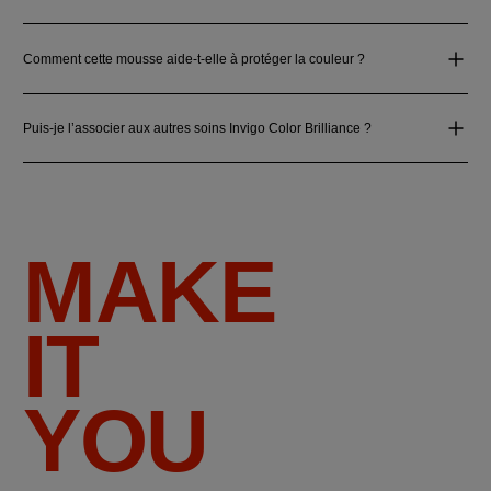
Comment cette mousse aide-t-elle à protéger la couleur ?
Puis-je l’associer aux autres soins Invigo Color Brilliance ?
MAKE
IT
YOU