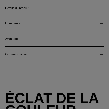
Détails du produit
Ingrédients
Avantages
Comment utiliser
ÉCLAT DE LA