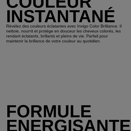
COULEUR
INSTANTANÉ
Révélez des couleurs éclatantes avec Invigo Color Brilliance. Il
nettoie, nourrit et protège en douceur les cheveux colorés, les
rendant éclatants, brillants et pleins de vie. Parfait pour
maintenir la brillance de votre couleur au quotidien.
FORMULE
ENERGISANTE