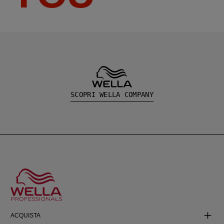
SCOPRI WELLA COMPANY
ACQUISTA