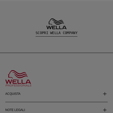
SCOPRI WELLA COMPANY
ACQUISTA
NOTE LEGALI